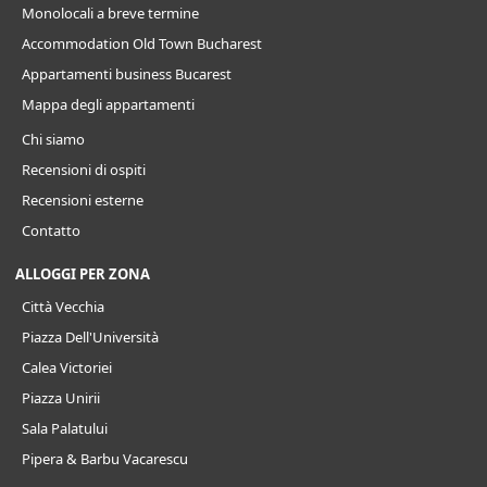
Monolocali a breve termine
Accommodation Old Town Bucharest
Appartamenti business Bucarest
Mappa degli appartamenti
Chi siamo
Recensioni di ospiti
Recensioni esterne
Contatto
ALLOGGI PER ZONA
Città Vecchia
Piazza Dell'Università
Calea Victoriei
Piazza Unirii
Sala Palatului
Pipera & Barbu Vacarescu