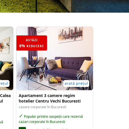
ASTĂZI
6%
REDUCERE
rețul
arată prețul
Calea
Apartament 3 camere regim
ul
hotelier Centru Vechi Bucuresti
cazare corporate în Bucuresti
Popular printre oaspeții care rezervă
cazari corporate în Bucuresti
vă