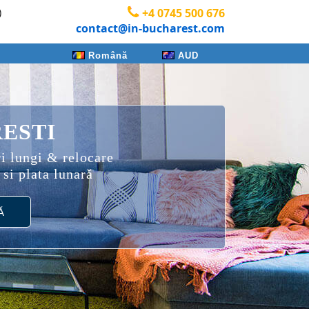
)
+4 0745 500 676
contact@in-bucharest.com
Română
AUD
ESTI
ri lungi & relocare
i plata lunară