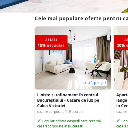
Cele mai populare oferte pentru c
ASTĂZI
A
15%
20%
REDUCERE
R
arată prețul
Liniște și rafinament în centrul
Apart
Bucureștiului - Cazare de lux pe
langa
Calea Victoriei
in Ce
cazare corporate în Bucuresti
cazare 
Popular printre oaspeții care rezervă
Popu
cazari corporate în Bucuresti
cazari 