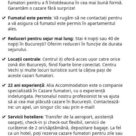
fumatori pentru a fi întotdeauna în cea mai bună formă.
Garantăm o cazare fără surprize!
Fumatul este permis
: Vă rugăm să ne contactați pentru
a vă asigura că fumatul este permis în apartamentul
ales.
Reduceri pentru sejur mai lung
: Stai 4 nopți sau 40 de
nopți în București? Oferim reduceri în funcție de durata
sejurului.
Locații centrale
: Centrul iți oferă acces ușor catre orice
zonă din București, fiind foarte bine conectat. Centru
Vechi și multe locuri turistice sunt la câțiva pași de
aceste cazari fumatori.
22 ani experiență
: Alia Accommodation este o companie
specializată în Cazare fumatori, cu o experiență
indelungata. Personalul nostru profesionist te va ajuta
să ai cea mai plăcută cazare în București. Contactează-
ne: un apel, un singur clic sau prin e-mail!
Servicii hoteliere
: Transfer de la aeroport, asistență
oaspeți, check-in și check-out flexibil, servicii de
curățenie de 2 ori/săptămână, depozitare bagaje. La fel
ca un hotel, poți rezerva cazare fumatori pentru zile sau