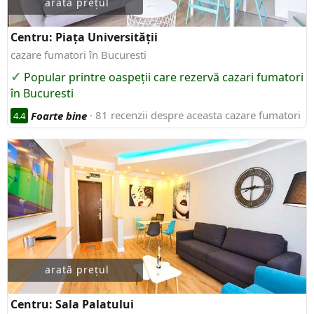
arată prețul
Centru:
Piaţa Universităţii
cazare fumatori în Bucuresti
Popular printre oaspeții care rezervă cazari fumatori
în Bucuresti
Foarte bine
· 81 recenzii despre aceasta cazare fumatori
4.4
arată prețul
Centru:
Sala Palatului