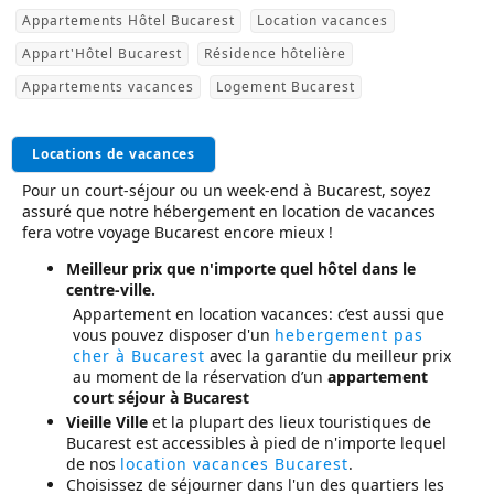
Appartements Hôtel Bucarest
Location vacances
Appart'Hôtel Bucarest
Résidence hôtelière
Appartements vacances
Logement Bucarest
Locations de vacances
Pour un court-séjour ou un week-end à Bucarest, soyez
assuré que notre hébergement en location de vacances
fera votre voyage Bucarest encore mieux !
Meilleur prix que n'importe quel hôtel dans le
centre-ville.
Appartement en location vacances: c’est aussi que
vous pouvez disposer d'un
hebergement pas
cher à Bucarest
avec la garantie du meilleur prix
au moment de la réservation d’un
appartement
court séjour à Bucarest
Vieille Ville
et la plupart des lieux touristiques de
Bucarest est accessibles à pied de n'importe lequel
de nos
location vacances Bucarest
.
Choisissez de séjourner dans l'un des quartiers les