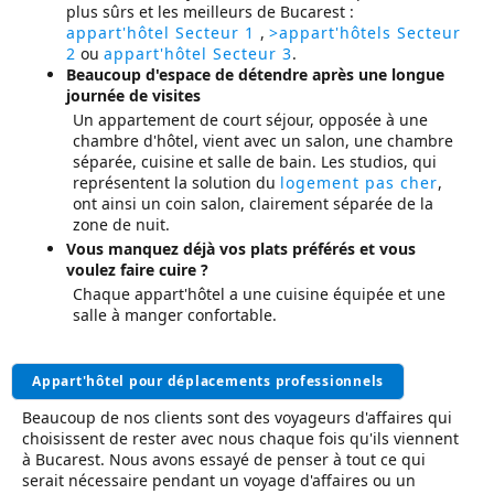
plus sûrs et les meilleurs de Bucarest :
appart'hôtel Secteur 1
,
>appart'hôtels Secteur
2
ou
appart'hôtel Secteur 3
.
Beaucoup d'espace de détendre après une longue
journée de visites
Un appartement de court séjour, opposée à une
chambre d'hôtel, vient avec un salon, une chambre
séparée, cuisine et salle de bain. Les studios, qui
représentent la solution du
logement pas cher
,
ont ainsi un coin salon, clairement séparée de la
zone de nuit.
Vous manquez déjà vos plats préférés et vous
voulez faire cuire ?
Chaque appart'hôtel a une cuisine équipée et une
salle à manger confortable.
Appart'hôtel pour déplacements professionnels
Beaucoup de nos clients sont des voyageurs d'affaires qui
choisissent de rester avec nous chaque fois qu'ils viennent
à Bucarest. Nous avons essayé de penser à tout ce qui
serait nécessaire pendant un voyage d'affaires ou un