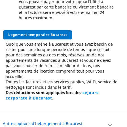
Vous pouvez payer pour votre appart'hôtel à
Bucarest par carte bancaire ou virement bancaire
et la facture sera envoyé à votre e-mail en 24
heures maximum.
Logement temporaire Bucarest
Quoi que vous amène à Bucarest et vous avez besoin de
rester pour une longue période de temps - que ce soit
pour des semaines ou des mois, réservez un de nos
appartements de vacances à Bucarest
et vous ne devez
pas vous soucier de rien. Le meilleur de tous, nos
appartements de location comprend tout pour vous
accueillir.
Toutes les factures et les services publics, Wi-Fi, service de
nettoyage sont inclus dans le tarif.
Des réductions sont appliqués lors des
séjours
corporate à Bucarest
.
Autres options d'hébergement à Bucarest