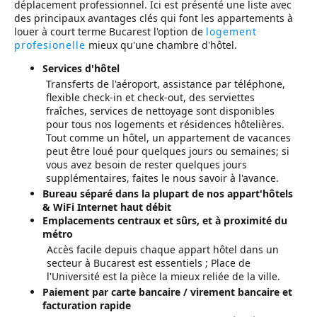
déplacement professionnel. Ici est présenté une liste avec
des principaux avantages clés qui font les
appartements à
louer à court terme Bucarest
l'option de
logement
profesionelle
mieux qu'une chambre d'hôtel.
Services d'hôtel
Transferts de l'aéroport, assistance par téléphone,
flexible check-in et check-out, des serviettes
fraîches, services de nettoyage sont disponibles
pour tous nos logements et résidences hôtelières.
Tout comme un hôtel, un appartement de vacances
peut être loué pour quelques jours ou semaines; si
vous avez besoin de rester quelques jours
supplémentaires, faites le nous savoir à l'avance.
Bureau séparé dans la plupart de nos appart'hôtels
& WiFi Internet haut débit
Emplacements centraux et sûrs, et à proximité du
métro
Accès facile depuis chaque appart hôtel dans un
secteur à Bucarest est essentiels ; Place de
l'Université est la pièce la mieux reliée de la ville.
Paiement par carte bancaire / virement bancaire et
facturation rapide