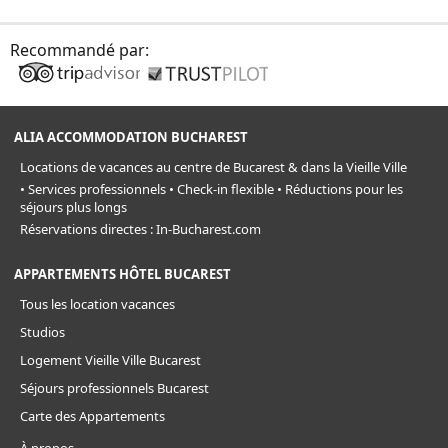
Recommandé par:
ALIA ACCOMMODATION BUCHAREST
Locations de vacances au centre de Bucarest & dans la Vieille Ville
• Services professionnels • Check-in flexible • Réductions pour les
séjours plus longs
Réservations directes : In-Bucharest.com
APPARTEMENTS HÔTEL BUCAREST
Tous les location vacances
Studios
Logement Vieille Ville Bucarest
Séjours professionnels Bucarest
Carte des Appartements