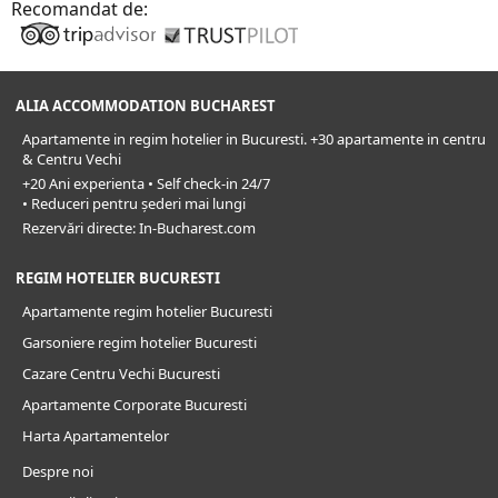
Recomandat de:
ALIA ACCOMMODATION BUCHAREST
Apartamente in regim hotelier in Bucuresti. +30 apartamente in centru
& Centru Vechi
+20 Ani experienta • Self check-in 24/7
• Reduceri pentru șederi mai lungi
Rezervări directe: In-Bucharest.com
REGIM HOTELIER BUCURESTI
Apartamente regim hotelier Bucuresti
Garsoniere regim hotelier Bucuresti
Cazare Centru Vechi Bucuresti
Apartamente Corporate Bucuresti
Harta Apartamentelor
Despre noi