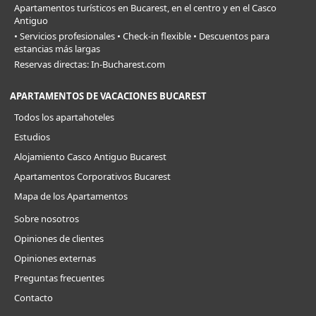
Apartamentos turísticos en Bucarest, en el centro y en el Casco
Antiguo
• Servicios profesionales • Check-in flexible • Descuentos para
estancias más largas
Reservas directas: In-Bucharest.com
APARTAMENTOS DE VACACIONES BUCAREST
Todos los apartahoteles
Estudios
Alojamiento Casco Antiguo Bucarest
Apartamentos Corporativos Bucarest
Mapa de los Apartamentos
Sobre nosotros
Opiniones de clientes
Opiniones externas
Preguntas frecuentes
Contacto