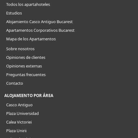
Todos los apartahoteles
Estudios
Alojamiento Casco Antiguo Bucarest
Apartamentos Corporativos Bucarest
Mapa de los Apartamentos
Sobre nosotros
Opiniones de clientes
Opiniones externas
Preguntas frecuentes
Contacto
ALOJAMIENTO POR ÁREA
Casco Antiguo
Plaza Universidad
Calea Victoriei
Plaza Unirii