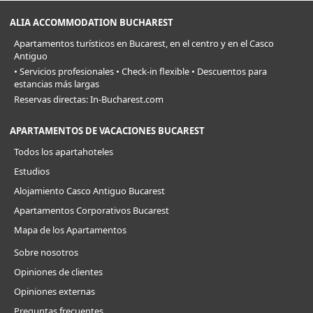
ALIA ACCOMMODATION BUCHAREST
Apartamentos turísticos en Bucarest, en el centro y en el Casco
Antiguo
• Servicios profesionales • Check-in flexible • Descuentos para
estancias más largas
Reservas directas: In-Bucharest.com
APARTAMENTOS DE VACACIONES BUCAREST
Todos los apartahoteles
Estudios
Alojamiento Casco Antiguo Bucarest
Apartamentos Corporativos Bucarest
Mapa de los Apartamentos
Sobre nosotros
Opiniones de clientes
Opiniones externas
Preguntas frecuentes