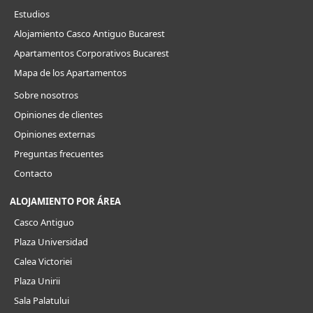
Estudios
Alojamiento Casco Antiguo Bucarest
Apartamentos Corporativos Bucarest
Mapa de los Apartamentos
Sobre nosotros
Opiniones de clientes
Opiniones externas
Preguntas frecuentes
Contacto
ALOJAMIENTO POR ÁREA
Casco Antiguo
Plaza Universidad
Calea Victoriei
Plaza Unirii
Sala Palatului