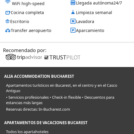
Llegada autónoma24/7
WiFi high-speed
Cocina completa
Limpieza semanal
Escritorio
Lavadora
Transfer aeropuerto
Aparcamiento
Recomendado por:
ALIA ACCOMMODATION BUCHAREST
Apartamentos turísticos en Bucarest, en el centro y en el Casco
Antiguo
• Servicios profesionales • Check-in flexible • Descuentos para
estancias más largas
Reservas directas: In-Bucharest.com
APARTAMENTOS DE VACACIONES BUCAREST
Todos los apartahoteles