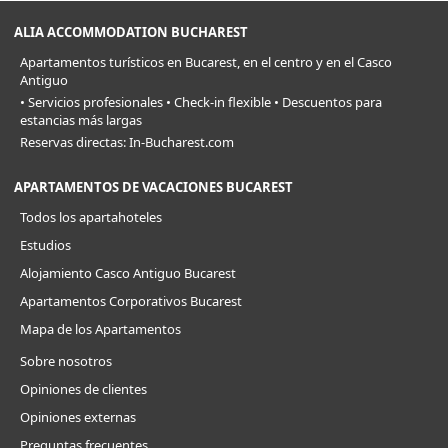
ALIA ACCOMMODATION BUCHAREST
Apartamentos turísticos en Bucarest, en el centro y en el Casco
Antiguo
• Servicios profesionales • Check-in flexible • Descuentos para
estancias más largas
Reservas directas: In-Bucharest.com
APARTAMENTOS DE VACACIONES BUCAREST
Todos los apartahoteles
Estudios
Alojamiento Casco Antiguo Bucarest
Apartamentos Corporativos Bucarest
Mapa de los Apartamentos
Sobre nosotros
Opiniones de clientes
Opiniones externas
Preguntas frecuentes