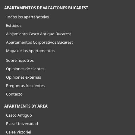
APARTAMENTOS DE VACACIONES BUCAREST
Todos los apartahoteles
Estudios
Alojamiento Casco Antiguo Bucarest
Apartamentos Corporativos Bucarest
Mapa de los Apartamentos
Sobre nosotros
Opiniones de clientes
Opiniones externas
Preguntas frecuentes
Contacto
APARTMENTS BY AREA
Casco Antiguo
Plaza Universidad
Calea Victoriei