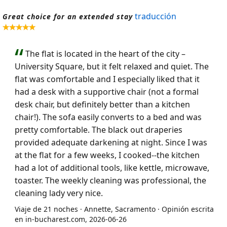
traducción
Great choice for an extended stay
The flat is located in the heart of the city –
University Square, but it felt relaxed and quiet. The
flat was comfortable and I especially liked that it
had a desk with a supportive chair (not a formal
desk chair, but definitely better than a kitchen
chair!). The sofa easily converts to a bed and was
pretty comfortable. The black out draperies
provided adequate darkening at night. Since I was
at the flat for a few weeks, I cooked--the kitchen
had a lot of additional tools, like kettle, microwave,
toaster. The weekly cleaning was professional, the
cleaning lady very nice.
Viaje de 21 noches · Annette, Sacramento · Opinión escrita
en in-bucharest.com, 2026-06-26