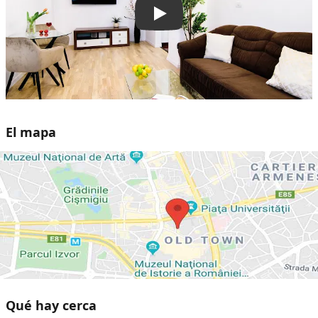
Play
El mapa
Qué hay cerca