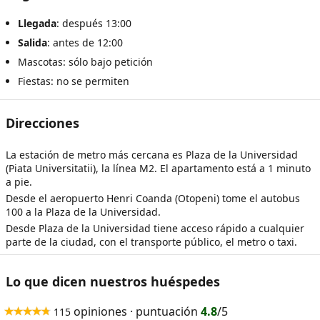
Llegada
: después 13:00
Salida
: antes de 12:00
Mascotas: sólo bajo petición
Fiestas: no se permiten
Direcciones
La estación de metro más cercana es Plaza de la Universidad
(Piata Universitatii), la línea M2. El apartamento está a 1 minuto
a pie.
Desde el aeropuerto Henri Coanda (Otopeni) tome el autobus
100 a la Plaza de la Universidad.
Desde Plaza de la Universidad tiene acceso rápido a cualquier
parte de la ciudad, con el transporte público, el metro o taxi.
Lo que dicen nuestros huéspedes
opiniones · puntuación
4.8
/5
115