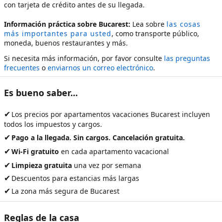
con tarjeta de crédito antes de su llegada.
Información práctica sobre Bucarest:
Lea sobre
las cosas
más importantes para usted
, como transporte público,
moneda, buenos restaurantes y más.
Si necesita más información, por favor consulte
las preguntas
frecuentes
o
enviarnos un correo electrónico
.
Es bueno saber...
✔
Los precios por
apartamentos vacaciones Bucarest
incluyen
todos los impuestos y cargos.
✔
Pago a la llegada. Sin cargos. Cancelación gratuita.
✔
Wi-Fi gratuito
en cada apartamento vacacional
✔
Limpieza gratuita
una vez por semana
✔
Descuentos para estancias más largas
✔
La zona más segura de Bucarest
Reglas de la casa