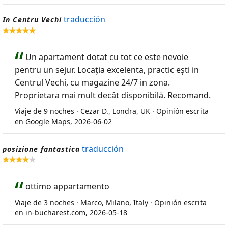
traducción
In Centru Vechi
Un apartament dotat cu tot ce este nevoie
pentru un sejur. Locația excelenta, practic ești in
Centrul Vechi, cu magazine 24/7 in zona.
Proprietara mai mult decât disponibilă. Recomand.
Viaje de 9 noches · Cezar D., Londra, UK · Opinión escrita
en Google Maps, 2026-06-02
traducción
posizione fantastica
ottimo appartamento
Viaje de 3 noches · Marco, Milano, Italy · Opinión escrita
en in-bucharest.com, 2026-05-18