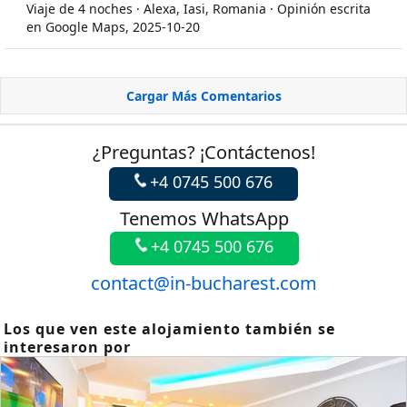
Viaje de 4 noches · Alexa, Iasi, Romania · Opinión escrita
en Google Maps, 2025-10-20
Cargar Más Comentarios
¿Preguntas? ¡Contáctenos!
+4 0745 500 676
Tenemos WhatsApp
+4 0745 500 676
contact@in-bucharest.com
Los que ven este alojamiento también se
interesaron por