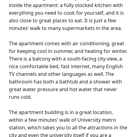
inside the apartment: a fully stocked kitchen with
everything you need to cook for yourself, and it is
also close to great places to eat. It is just a few
minutes’ walk to many supermarkets in the area.
The apartment comes with air conditioning, great
for keeping cool in summer, and heating for winter.
There is a balcony with a south-facing city view, a
nice comfortable bed, fast internet, many English
TV channels and other languages as well. The
bathroom has both a bathtub and a shower with
great water pressure and hot water that never
runs cold.
The apartment building is in a great location,
within a few minutes’ walk of University metro
station, which takes you to all the attractions in the
city and even the university itself if you are a