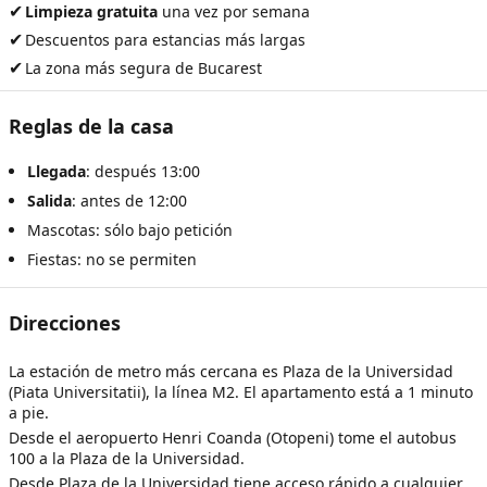
✔
Limpieza gratuita
una vez por semana
✔
Descuentos para estancias más largas
✔
La zona más segura de Bucarest
Reglas de la casa
Llegada
: después 13:00
Salida
: antes de 12:00
Mascotas: sólo bajo petición
Fiestas: no se permiten
Direcciones
La estación de metro más cercana es Plaza de la Universidad
(Piata Universitatii), la línea M2. El apartamento está a 1 minuto
a pie.
Desde el aeropuerto Henri Coanda (Otopeni) tome el autobus
100 a la Plaza de la Universidad.
Desde Plaza de la Universidad tiene acceso rápido a cualquier