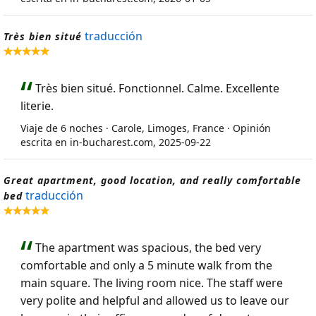
traducción
Très bien situé
Très bien situé. Fonctionnel. Calme. Excellente
literie.
Viaje de 6 noches · Carole, Limoges, France · Opinión
escrita en in-bucharest.com, 2025-09-22
Great apartment, good location, and really comfortable
traducción
bed
The apartment was spacious, the bed very
comfortable and only a 5 minute walk from the
main square. The living room nice. The staff were
very polite and helpful and allowed us to leave our