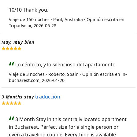
10/10 Thank you.
Viaje de 150 noches · Paul, Australia · Opinión escrita en
Tripadvisor, 2026-06-28
Muy, muy bien
Lo céntrico, y lo silencioso del apartamento
Viaje de 3 noches · Roberto, Spain · Opinión escrita en in-
bucharest.com, 2026-01-20
traducción
3 Months stay
3 Month Stay in this centrally located apartment
in Bucharest. Perfect size for a single person or
even a traveling couple. Everything is available