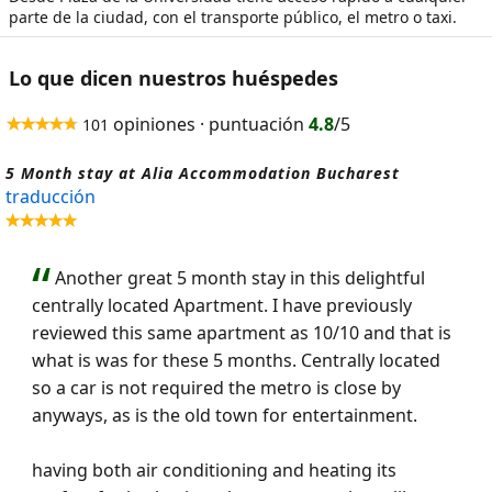
parte de la ciudad, con el transporte público, el metro o taxi.
Lo que dicen nuestros huéspedes
opiniones · puntuación
4.8
/5
101
5 Month stay at Alia Accommodation Bucharest
traducción
Another great 5 month stay in this delightful
centrally located Apartment. I have previously
reviewed this same apartment as 10/10 and that is
what is was for these 5 months. Centrally located
so a car is not required the metro is close by
anyways, as is the old town for entertainment.
having both air conditioning and heating its