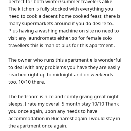
perfect for both winter/summer travelers alike.
The kitchen is fully stocked with everything you
need to cook a decent home cooked feast, there is
many supermarkets around if you do desire to..
Plus having a washing machine on site no need to
visit any laundromats either, so for female solo
travellers this is manjot plus for this apartment .
The owner who runs this apartment e is wonderful
to deal with any problems you have they are easily
reached right up to midnight and on weekends
too. 10/10 there.
The bedroom is nice and comfy giving great night
sleeps. I rate my overall 5 month stay 10/10 Thank
you once again, upon any needs to have
accommodation in Bucharest again I would stay in
the apartment once again.