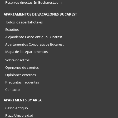
Reservas directas: In-Bucharest.com
APARTAMENTOS DE VACACIONES BUCAREST
Todos los apartahoteles
Estudios
Alojamiento Casco Antiguo Bucarest
Apartamentos Corporativos Bucarest
Mapa de los Apartamentos
Sobre nosotros
Opiniones de clientes
Opiniones externas
Preguntas frecuentes
Contacto
APARTMENTS BY AREA
Casco Antiguo
Plaza Universidad