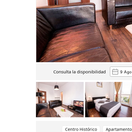
Consulta la disponibilidad
Centro Histórico
Apartamento 