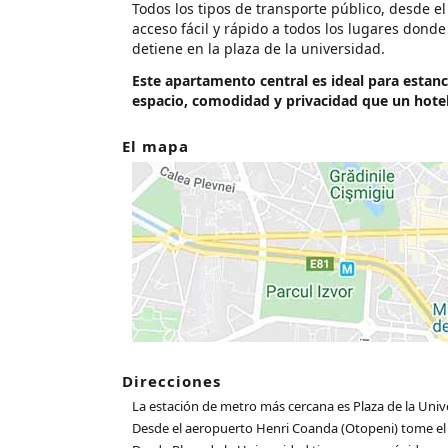
Todos los tipos de transporte público, desde el
acceso fácil y rápido a todos los lugares dond
detiene en la plaza de la universidad.
Este apartamento central es ideal para estan
espacio, comodidad y privacidad que un hotel 
El mapa
Direcciones
La estación de metro más cercana es Plaza de la Univer
Desde el aeropuerto Henri Coanda (Otopeni) tome el a