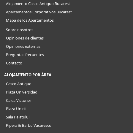
Alojamiento Casco Antiguo Bucarest
Apartamentos Corporativos Bucarest
Mapa de los Apartamentos
Sobre nosotros
Opiniones de clientes
Opiniones externas
Preguntas frecuentes
Contacto
ALOJAMIENTO POR ÁREA
Casco Antiguo
Plaza Universidad
Calea Victoriei
Plaza Unirii
Sala Palatului
Pipera & Barbu Vacarescu