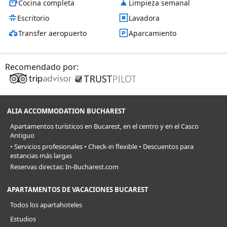
Cocina completa
Limpieza semanal
Escritorio
Lavadora
Transfer aeropuerto
Aparcamiento
Recomendado por:
ALIA ACCOMMODATION BUCHAREST
Apartamentos turísticos en Bucarest, en el centro y en el Casco
Antiguo
• Servicios profesionales • Check-in flexible • Descuentos para
estancias más largas
Reservas directas: In-Bucharest.com
APARTAMENTOS DE VACACIONES BUCAREST
Todos los apartahoteles
Estudios