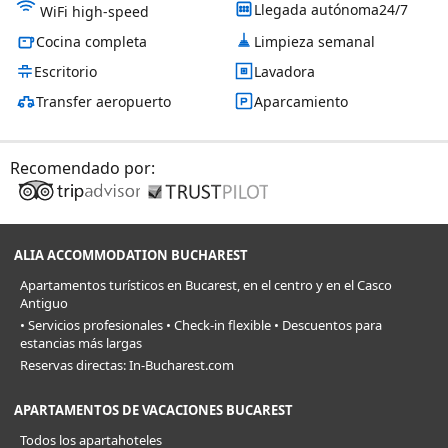
Llegada autónoma24/7
WiFi high-speed
Cocina completa
Limpieza semanal
Escritorio
Lavadora
Transfer aeropuerto
Aparcamiento
Recomendado por:
ALIA ACCOMMODATION BUCHAREST
Apartamentos turísticos en Bucarest, en el centro y en el Casco
Antiguo
• Servicios profesionales • Check-in flexible • Descuentos para
estancias más largas
Reservas directas: In-Bucharest.com
APARTAMENTOS DE VACACIONES BUCAREST
Todos los apartahoteles