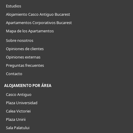
Estudios
Alojamiento Casco Antiguo Bucarest
Apartamentos Corporativos Bucarest
Mapa de los Apartamentos
Sobre nosotros
Opiniones de clientes
Opiniones externas
Preguntas frecuentes
Contacto
ALOJAMIENTO POR ÁREA
Casco Antiguo
Plaza Universidad
Calea Victoriei
Plaza Unirii
Sala Palatului