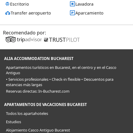
Escritorio
Lavadora
Transfer aeropuerto
Aparcamiento
Recomendado por:
ALIA ACCOMMODATION BUCHAREST
Apartamentos turísticos en Bucarest, en el centro y en el Casco
Antiguo
• Servicios profesionales • Check-in flexible • Descuentos para
estancias más largas
Reservas directas: In-Bucharest.com
APARTAMENTOS DE VACACIONES BUCAREST
Todos los apartahoteles
Estudios
Alojamiento Casco Antiguo Bucarest