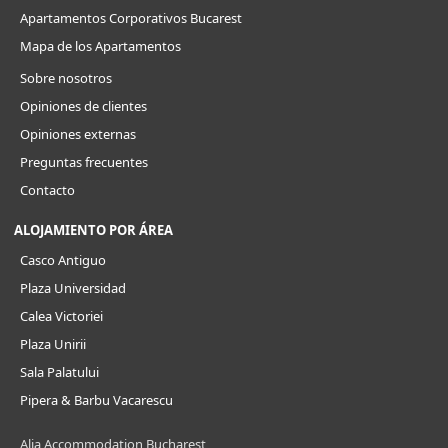
Apartamentos Corporativos Bucarest
Mapa de los Apartamentos
Sobre nosotros
Opiniones de clientes
Opiniones externas
Preguntas frecuentes
Contacto
ALOJAMIENTO POR ÁREA
Casco Antiguo
Plaza Universidad
Calea Victoriei
Plaza Unirii
Sala Palatului
Pipera & Barbu Vacarescu
Alia Accommodation Bucharest