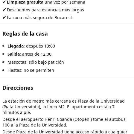
✔
Limpieza gratuita
una vez por semana
✔
Descuentos para estancias más largas
✔
La zona más segura de Bucarest
Reglas de la casa
Llegada
: después 13:00
Salida
: antes de 12:00
Mascotas: sólo bajo petición
Fiestas: no se permiten
Direcciones
La estación de metro más cercana es Plaza de la Universidad
(Piata Universitatii), la línea M2. El apartamento está a 7
minutos a pie.
Desde el aeropuerto Henri Coanda (Otopeni) tome el autobus
100 a la Plaza de la Universidad.
Desde Plaza de la Universidad tiene acceso rápido a cualquier