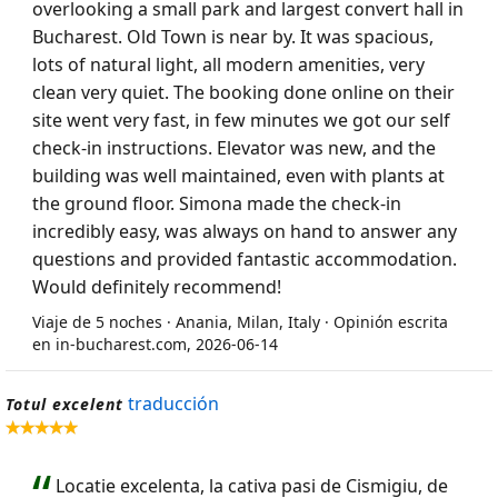
overlooking a small park and largest convert hall in
Bucharest. Old Town is near by. It was spacious,
lots of natural light, all modern amenities, very
clean very quiet. The booking done online on their
site went very fast, in few minutes we got our self
check-in instructions. Elevator was new, and the
building was well maintained, even with plants at
the ground floor. Simona made the check-in
incredibly easy, was always on hand to answer any
questions and provided fantastic accommodation.
Would definitely recommend!
Viaje de 5 noches · Anania, Milan, Italy · Opinión escrita
en in-bucharest.com, 2026-06-14
traducción
Totul excelent
Locatie excelenta, la cativa pasi de Cismigiu, de