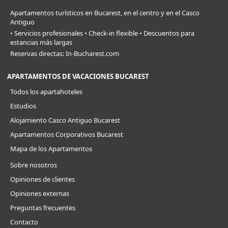
Apartamentos turísticos en Bucarest, en el centro y en el Casco
Antiguo
• Servicios profesionales • Check-in flexible • Descuentos para
estancias más largas
Reservas directas: In-Bucharest.com
APARTAMENTOS DE VACACIONES BUCAREST
Todos los apartahoteles
Estudios
Alojamiento Casco Antiguo Bucarest
Apartamentos Corporativos Bucarest
Mapa de los Apartamentos
Sobre nosotros
Opiniones de clientes
Opiniones externas
Preguntas frecuentes
Contacto