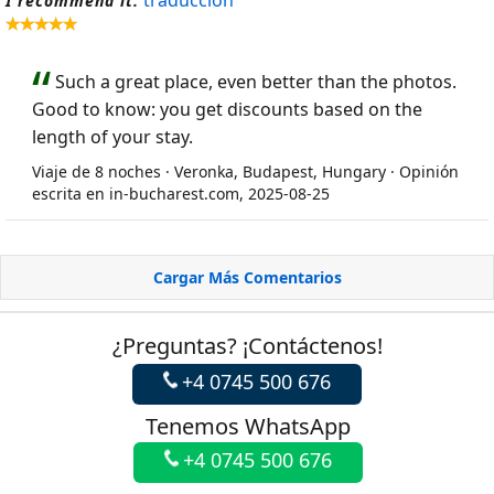
traducción
I recommend it.
Such a great place, even better than the photos.
Good to know: you get discounts based on the
length of your stay.
Viaje de 8 noches · Veronka, Budapest, Hungary · Opinión
escrita en in-bucharest.com, 2025-08-25
Cargar Más Comentarios
¿Preguntas? ¡Contáctenos!
+4 0745 500 676
Tenemos WhatsApp
+4 0745 500 676