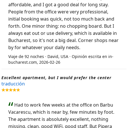
affordable, and I got a good deal for long stay.
People from the office were very professional,
initial booking was quick, not too much back and
forth. One minor thing: no chopping board. But I
always eat out or use delivery, which is available in
Bucharest, so it's not a big deal. Corner shops near
by for whatever your daily needs.
Viaje de 92 noches · David, USA · Opinión escrita en in-
bucharest.com, 2026-02-26
Excellent apartment, but I would prefer the center
traducción
Had to work few weeks at the office on Barbu
Vacarescu, which is near by, few minutes by foot.
The apartment is absolutely excellent, nothing
missing, clean, good WiFi, good staff. But Pipera