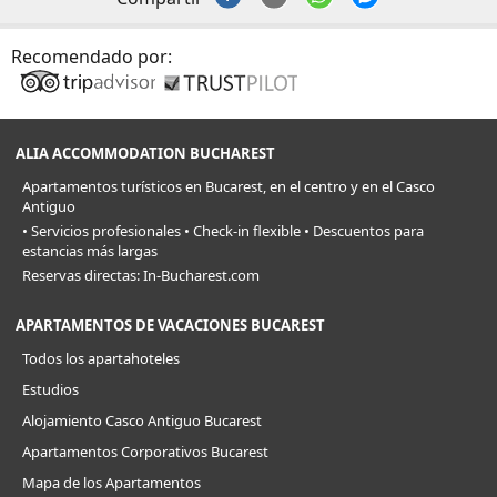
Recomendado por:
ALIA ACCOMMODATION BUCHAREST
Apartamentos turísticos en Bucarest, en el centro y en el Casco
Antiguo
• Servicios profesionales • Check-in flexible • Descuentos para
estancias más largas
Reservas directas: In-Bucharest.com
APARTAMENTOS DE VACACIONES BUCAREST
Todos los apartahoteles
Estudios
Alojamiento Casco Antiguo Bucarest
Apartamentos Corporativos Bucarest
Mapa de los Apartamentos