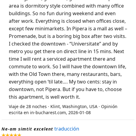
area is dormitory style combined with many office
buildings. So no fun during weekend and even
after work. Everything is closed when offices close,
except few minimarkets. In Pipera is a mall as well –
Promenade, but is a boring big box after two visits.
I checked the downtown - “Universitate” and by
metro you get there on direct line in 15 mins. Next
time I will rent a serviced apartment there and
commute to work. So I will have the downtown life,
with the Old Town there, many restaurants, bars,
everything open ‘til late…. My two cents: stay in
downtown, not Pipera. But if you have to, choose
this apartment, is well worth it.
Viaje de 28 noches · Klint, Washington, USA · Opinión
escrita en in-bucharest.com, 2026-01-08
traducción
Ne-am simtit excelent