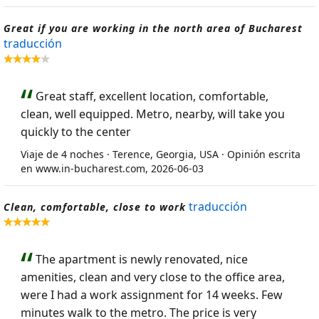
Great if you are working in the north area of Bucharest
traducción
Great staff, excellent location, comfortable,
clean, well equipped. Metro, nearby, will take you
quickly to the center
Viaje de 4 noches · Terence, Georgia, USA · Opinión escrita
en www.in-bucharest.com, 2026-06-03
traducción
Clean, comfortable, close to work
The apartment is newly renovated, nice
amenities, clean and very close to the office area,
were I had a work assignment for 14 weeks. Few
minutes walk to the metro. The price is very