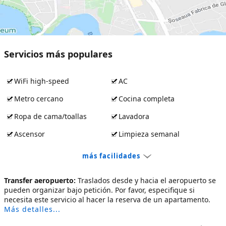
Servicios más populares
WiFi high-speed
AC
Metro cercano
Cocina completa
Ropa de cama/toallas
Lavadora
Ascensor
Limpieza semanal
más facilidades
Transfer aeropuerto:
Traslados desde y hacia el aeropuerto se
pueden organizar bajo petición. Por favor, especifique si
necesita este servicio al hacer la reserva de un apartamento.
Más detalles...