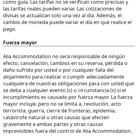
como guía. Las tarifas no se verifican como precisas y
las tarifas reales pueden variar. Las cotizaciones de
divisas se actualizan solo una vez al día. Además, el
cambio de moneda puede variar el día en que realice el
pago.
Fuerza mayor
Alia Accommodation no será responsable de ningún
efecto, cancelación, cambios en su reserva, pérdida o
daño sufrido por usted o por cualquier falla del
alojamiento para realizar o cumplir adecuadamente
cualquiera de nuestras obligaciones para con usted que
se deba a cualquier evento (s) o circunstancia (s) si el
incumplimiento es causado por fuerza mayor. La fuerza
mayor incluye, pero no se limita a, revolución, acto
terrorista, guerra, cierre de fronteras, epidemia,
catástrofe natural u otras causas que afecten
gravemente a ambas partes y otras causas
imprevisibles fuera del control de Alia Accommodation.