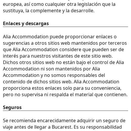
europea, así como cualquier otra legislación que la
sustituya, la complemente y la desarrolle.
Enlaces y descargas
Alia Accommodation puede proporcionar enlaces o
sugerencias a otros sitios web mantenidos por terceros
que Alia Accommodation considere que pueden ser de
interés para nuestros visitantes de este sitio web.
Dichos otros sitios web no están bajo el control de Alia
Accommodation ni son mantenidos por Alia
Accommodation y no somos responsables del
contenido de dichos sitios web. Alia Accommodation
proporciona estos enlaces solo para su conveniencia,
pero no supervisa ni respalda el material que contienen.
Seguros
Se recomienda encarecidamente adquirir un seguro de
viaje antes de llegar a Bucarest. Es su responsabilidad