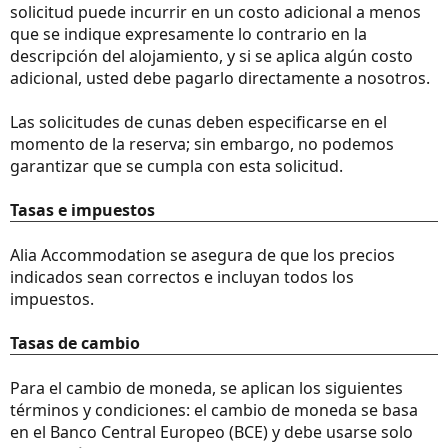
solicitud puede incurrir en un costo adicional a menos
que se indique expresamente lo contrario en la
descripción del alojamiento, y si se aplica algún costo
adicional, usted debe pagarlo directamente a nosotros.
Las solicitudes de cunas deben especificarse en el
momento de la reserva; sin embargo, no podemos
garantizar que se cumpla con esta solicitud.
Tasas e impuestos
Alia Accommodation se asegura de que los precios
indicados sean correctos e incluyan todos los
impuestos.
Tasas de cambio
Para el cambio de moneda, se aplican los siguientes
términos y condiciones: el cambio de moneda se basa
en el Banco Central Europeo (BCE) y debe usarse solo