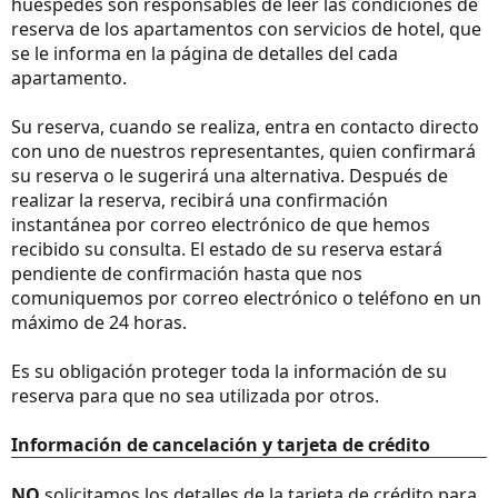
huéspedes son responsables de leer las condiciones de
reserva de los apartamentos con servicios de hotel, que
se le informa en la página de detalles del cada
apartamento.
Su reserva, cuando se realiza, entra en contacto directo
con uno de nuestros representantes, quien confirmará
su reserva o le sugerirá una alternativa. Después de
realizar la reserva, recibirá una confirmación
instantánea por correo electrónico de que hemos
recibido su consulta. El estado de su reserva estará
pendiente de confirmación hasta que nos
comuniquemos por correo electrónico o teléfono en un
máximo de 24 horas.
Es su obligación proteger toda la información de su
reserva para que no sea utilizada por otros.
Información de cancelación y tarjeta de crédito
NO
solicitamos los detalles de la tarjeta de crédito para