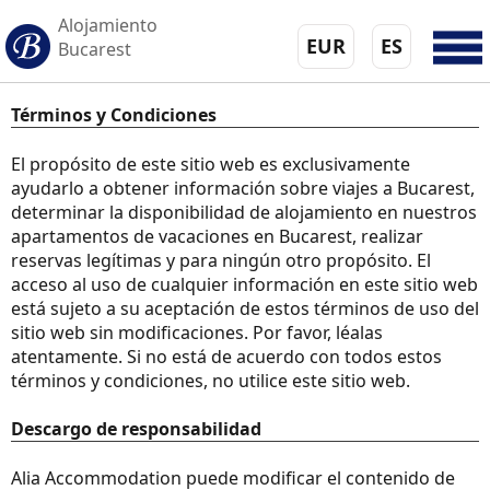
Alojamiento
EUR
ES
Bucarest
Términos y Condiciones
El propósito de este sitio web es exclusivamente
ayudarlo a obtener información sobre viajes a Bucarest,
determinar la disponibilidad de alojamiento en nuestros
apartamentos de vacaciones en Bucarest, realizar
reservas legítimas y para ningún otro propósito. El
acceso al uso de cualquier información en este sitio web
está sujeto a su aceptación de estos términos de uso del
sitio web sin modificaciones. Por favor, léalas
atentamente. Si no está de acuerdo con todos estos
términos y condiciones, no utilice este sitio web.
Descargo de responsabilidad
Alia Accommodation puede modificar el contenido de