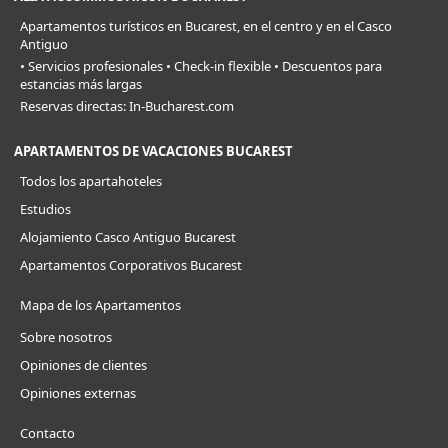
Apartamentos turísticos en Bucarest, en el centro y en el Casco
Antiguo
• Servicios profesionales • Check-in flexible • Descuentos para
estancias más largas
Reservas directas: In-Bucharest.com
APARTAMENTOS DE VACACIONES BUCAREST
Todos los apartahoteles
Estudios
Alojamiento Casco Antiguo Bucarest
Apartamentos Corporativos Bucarest
Mapa de los Apartamentos
Sobre nosotros
Opiniones de clientes
Opiniones externas
Contacto