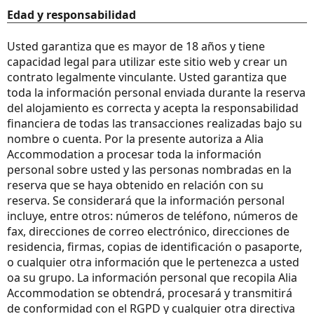
Edad y responsabilidad
Usted garantiza que es mayor de 18 años y tiene
capacidad legal para utilizar este sitio web y crear un
contrato legalmente vinculante. Usted garantiza que
toda la información personal enviada durante la reserva
del alojamiento es correcta y acepta la responsabilidad
financiera de todas las transacciones realizadas bajo su
nombre o cuenta. Por la presente autoriza a Alia
Accommodation a procesar toda la información
personal sobre usted y las personas nombradas en la
reserva que se haya obtenido en relación con su
reserva. Se considerará que la información personal
incluye, entre otros: números de teléfono, números de
fax, direcciones de correo electrónico, direcciones de
residencia, firmas, copias de identificación o pasaporte,
o cualquier otra información que le pertenezca a usted
oa su grupo. La información personal que recopila Alia
Accommodation se obtendrá, procesará y transmitirá
de conformidad con el RGPD y cualquier otra directiva