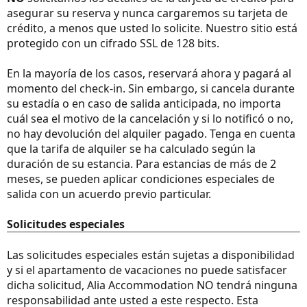
asegurar su reserva y nunca cargaremos su tarjeta de
crédito, a menos que usted lo solicite. Nuestro sitio está
protegido con un cifrado SSL de 128 bits.
En la mayoría de los casos, reservará ahora y pagará al
momento del check-in. Sin embargo, si cancela durante
su estadía o en caso de salida anticipada, no importa
cuál sea el motivo de la cancelación y si lo notificó o no,
no hay devolución del alquiler pagado. Tenga en cuenta
que la tarifa de alquiler se ha calculado según la
duración de su estancia. Para estancias de más de 2
meses, se pueden aplicar condiciones especiales de
salida con un acuerdo previo particular.
Solicitudes especiales
Las solicitudes especiales están sujetas a disponibilidad
y si el apartamento de vacaciones no puede satisfacer
dicha solicitud, Alia Accommodation NO tendrá ninguna
responsabilidad ante usted a este respecto. Esta