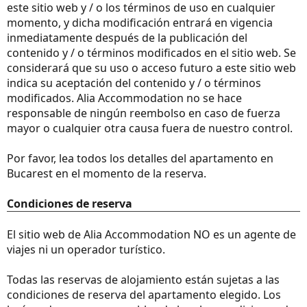
este sitio web y / o los términos de uso en cualquier
momento, y dicha modificación entrará en vigencia
inmediatamente después de la publicación del
contenido y / o términos modificados en el sitio web. Se
considerará que su uso o acceso futuro a este sitio web
indica su aceptación del contenido y / o términos
modificados. Alia Accommodation no se hace
responsable de ningún reembolso en caso de fuerza
mayor o cualquier otra causa fuera de nuestro control.
Por favor, lea todos los detalles del apartamento en
Bucarest en el momento de la reserva.
Condiciones de reserva
El sitio web de Alia Accommodation NO es un agente de
viajes ni un operador turístico.
Todas las reservas de alojamiento están sujetas a las
condiciones de reserva del apartamento elegido. Los