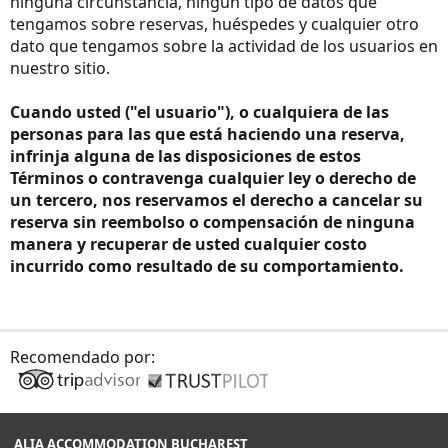
ninguna circunstancia, ningún tipo de datos que
tengamos sobre reservas, huéspedes y cualquier otro
dato que tengamos sobre la actividad de los usuarios en
nuestro sitio.
Cuando usted ("el usuario"), o cualquiera de las
personas para las que está haciendo una reserva,
infrinja alguna de las disposiciones de estos
Términos o contravenga cualquier ley o derecho de
un tercero, nos reservamos el derecho a cancelar su
reserva sin reembolso o compensación de ninguna
manera y recuperar de usted cualquier costo
incurrido como resultado de su comportamiento.
Recomendado por:
ALIA ACCOMMODATION BUCHAREST