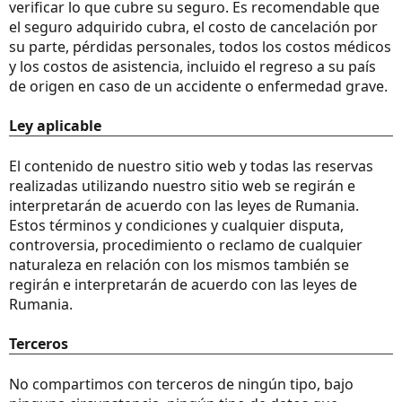
verificar lo que cubre su seguro. Es recomendable que
el seguro adquirido cubra, el costo de cancelación por
su parte, pérdidas personales, todos los costos médicos
y los costos de asistencia, incluido el regreso a su país
de origen en caso de un accidente o enfermedad grave.
Ley aplicable
El contenido de nuestro sitio web y todas las reservas
realizadas utilizando nuestro sitio web se regirán e
interpretarán de acuerdo con las leyes de Rumania.
Estos términos y condiciones y cualquier disputa,
controversia, procedimiento o reclamo de cualquier
naturaleza en relación con los mismos también se
regirán e interpretarán de acuerdo con las leyes de
Rumania.
Terceros
No compartimos con terceros de ningún tipo, bajo