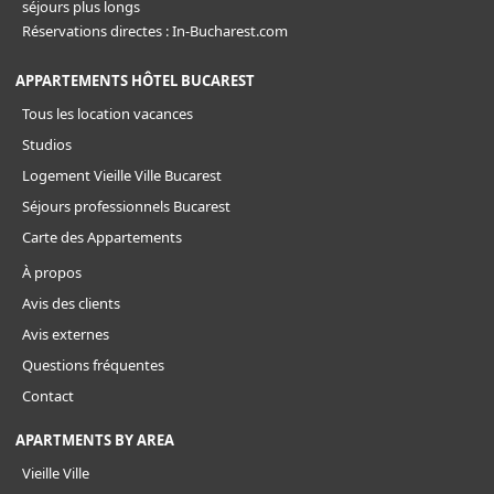
séjours plus longs
Réservations directes : In-Bucharest.com
APPARTEMENTS HÔTEL BUCAREST
Tous les location vacances
Studios
Logement Vieille Ville Bucarest
Séjours professionnels Bucarest
Carte des Appartements
À propos
Avis des clients
Avis externes
Questions fréquentes
Contact
APARTMENTS BY AREA
Vieille Ville