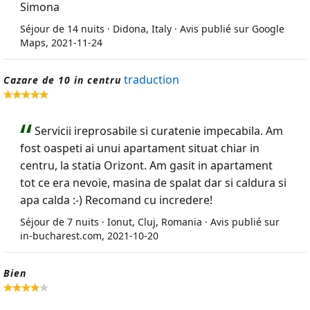
Simona
Séjour de 14 nuits · Didona, Italy · Avis publié sur Google
Maps, 2021-11-24
traduction
Cazare de 10 in centru
Servicii ireprosabile si curatenie impecabila. Am
fost oaspeti ai unui apartament situat chiar in
centru, la statia Orizont. Am gasit in apartament
tot ce era nevoie, masina de spalat dar si caldura si
apa calda :-) Recomand cu incredere!
Séjour de 7 nuits · Ionut, Cluj, Romania · Avis publié sur
in-bucharest.com, 2021-10-20
Bien