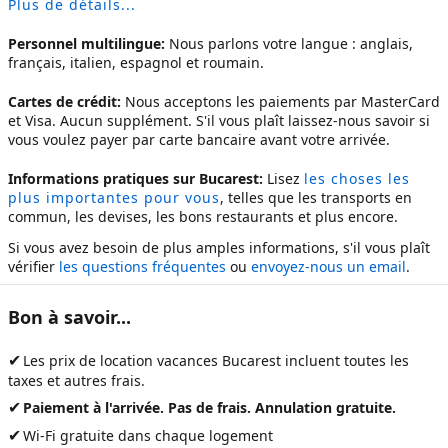
Plus de détails...
Personnel multilingue:
Nous parlons votre langue : anglais,
français, italien, espagnol et roumain.
Cartes de crédit:
Nous acceptons les paiements par MasterCard
et Visa. Aucun supplément. S'il vous plaît laissez-nous savoir si
vous voulez payer par carte bancaire avant votre arrivée.
Informations pratiques sur Bucarest:
Lisez
les choses les
plus importantes pour vous
, telles que les transports en
commun, les devises, les bons restaurants et plus encore.
Si vous avez besoin de plus amples informations, s'il vous plaît
vérifier
les questions fréquentes
ou
envoyez-nous un email
.
Bon à savoir...
✔
Les prix de
location vacances Bucarest
incluent toutes les
taxes et autres frais.
✔
Paiement à l'arrivée. Pas de frais. Annulation gratuite.
✔
Wi-Fi gratuite dans chaque logement