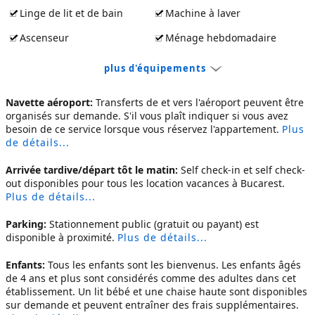
Linge de lit et de bain
Machine à laver
Ascenseur
Ménage hebdomadaire
plus d'équipements
Navette aéroport:
Transferts de et vers l'aéroport peuvent être
organisés sur demande. S'il vous plaît indiquer si vous avez
besoin de ce service lorsque vous réservez l'appartement.
Plus
de détails...
Arrivée tardive/départ tôt le matin:
Self check-in et self check-
out disponibles pour tous les
location vacances à Bucarest
.
Plus de détails...
Parking:
Stationnement public (gratuit ou payant) est
disponible à proximité.
Plus de détails...
Enfants:
Tous les enfants sont les bienvenus. Les enfants âgés
de 4 ans et plus sont considérés comme des adultes dans cet
établissement. Un lit bébé et une chaise haute sont disponibles
sur demande et peuvent entraîner des frais supplémentaires.