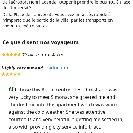
De l'aéroport Henri Coanda (Otopeni) prendre le bus 100 à Place
de l'Université.
De la Place de l'Université vous avez un accès rapide à
n'importe quelle partie de la ville, par les transports en
commun, métro ou taxi.
Ce que disent nos voyageurs
avis · note
4.7
/5
72
traduction
Highly recommend
I chose this Apt in centre of Buchrest and was
very lucky to meet Simona, she greeted me and
checked me into the apartment which was warm
against the cold weather. She was attentive,
courteous and very helpful in getting me settled in,
also with providing city service info that I