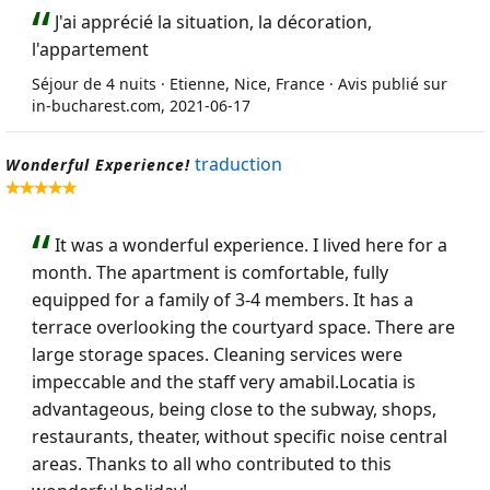
J'ai apprécié la situation, la décoration,
l'appartement
Séjour de 4 nuits · Etienne, Nice, France · Avis publié sur
in-bucharest.com, 2021-06-17
traduction
Wonderful Experience!
It was a wonderful experience. I lived here for a
month. The apartment is comfortable, fully
equipped for a family of 3-4 members. It has a
terrace overlooking the courtyard space. There are
large storage spaces. Cleaning services were
impeccable and the staff very amabil.Locatia is
advantageous, being close to the subway, shops,
restaurants, theater, without specific noise central
areas. Thanks to all who contributed to this