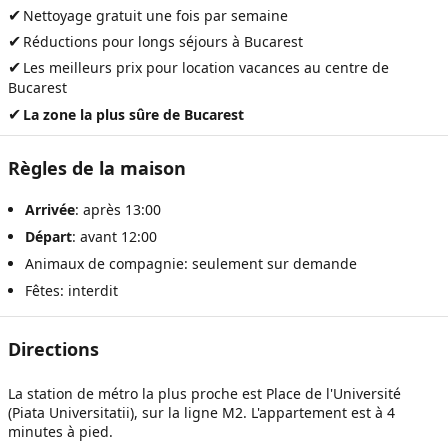
✔
Nettoyage gratuit une fois par semaine
✔
Réductions pour longs séjours à Bucarest
✔
Les meilleurs prix pour
location vacances au centre de
Bucarest
✔
La zone la plus sûre de Bucarest
Règles de la maison
Arrivée
: après 13:00
Départ
: avant 12:00
Animaux de compagnie: seulement sur demande
Fêtes: interdit
Directions
La station de métro la plus proche est Place de l'Université
(Piata Universitatii), sur la ligne M2. L'appartement est à 4
minutes à pied.