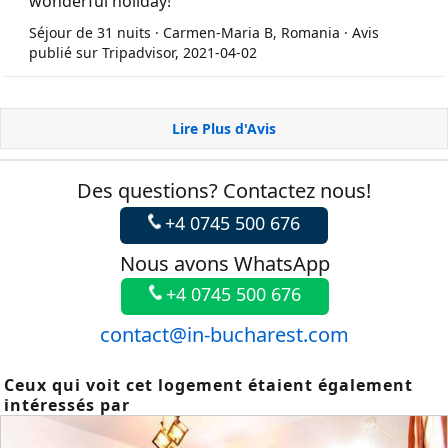
wonderful holiday!
Séjour de 31 nuits · Carmen-Maria B, Romania · Avis
publié sur Tripadvisor, 2021-04-02
Lire Plus d'Avis
Des questions? Contactez nous!
+4 0745 500 676
Nous avons WhatsApp
+4 0745 500 676
contact@in-bucharest.com
Ceux qui voit cet logement étaient également
intéressés par