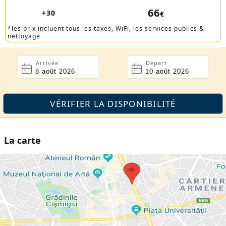
66
+30
€
*les prix incluent tous les taxes, WiFi, les services publics &
nettoyage
Arrivée
Départ
La carte