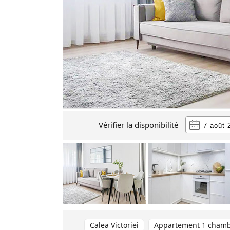
Vérifier la disponibilité
Calea Victoriei
Appartement 1 cham