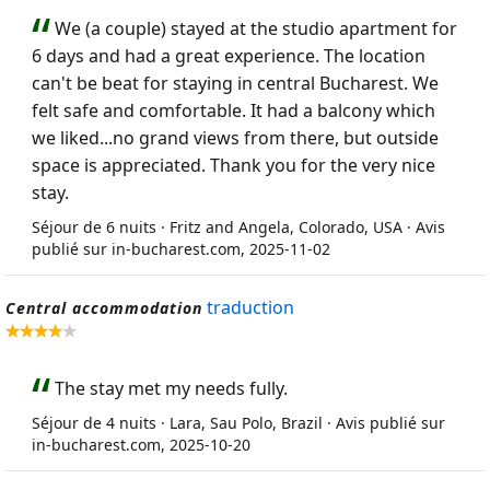
We (a couple) stayed at the studio apartment for
6 days and had a great experience. The location
can't be beat for staying in central Bucharest. We
felt safe and comfortable. It had a balcony which
we liked...no grand views from there, but outside
space is appreciated. Thank you for the very nice
stay.
Séjour de 6 nuits · Fritz and Angela, Colorado, USA · Avis
publié sur in-bucharest.com, 2025-11-02
traduction
Central accommodation
The stay met my needs fully.
Séjour de 4 nuits · Lara, Sau Polo, Brazil · Avis publié sur
in-bucharest.com, 2025-10-20