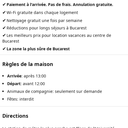
✔
Paiement à l'arrivée. Pas de frais. Annulation gratuite.
✔
Wi-Fi gratuite dans chaque logement
✔
Nettoyage gratuit une fois par semaine
✔
Réductions pour longs séjours à Bucarest
✔
Les meilleurs prix pour
location vacances au centre de
Bucarest
✔
La zone la plus sûre de Bucarest
Règles de la maison
Arrivée
: après 13:00
Départ
: avant 12:00
Animaux de compagnie: seulement sur demande
Fêtes: interdit
Directions