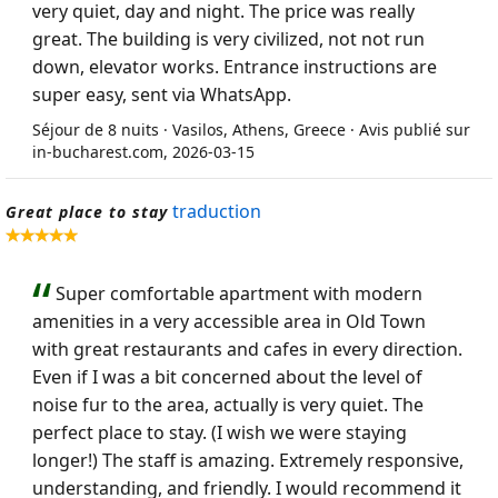
very quiet, day and night. The price was really
great. The building is very civilized, not not run
down, elevator works. Entrance instructions are
super easy, sent via WhatsApp.
Séjour de 8 nuits · Vasilos, Athens, Greece · Avis publié sur
in-bucharest.com, 2026-03-15
traduction
Great place to stay
Super comfortable apartment with modern
amenities in a very accessible area in Old Town
with great restaurants and cafes in every direction.
Even if I was a bit concerned about the level of
noise fur to the area, actually is very quiet. The
perfect place to stay. (I wish we were staying
longer!) The staff is amazing. Extremely responsive,
understanding, and friendly. I would recommend it