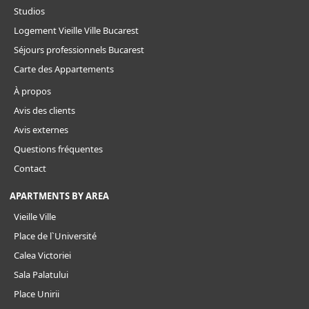
Studios
Logement Vieille Ville Bucarest
Séjours professionnels Bucarest
Carte des Appartements
À propos
Avis des clients
Avis externes
Questions fréquentes
Contact
APARTMENTS BY AREA
Vieille Ville
Place de l`Université
Calea Victoriei
Sala Palatului
Place Unirii