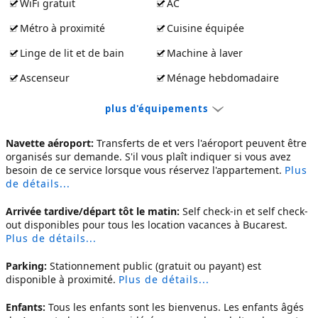
WiFi gratuit
AC
Métro à proximité
Cuisine équipée
Linge de lit et de bain
Machine à laver
Ascenseur
Ménage hebdomadaire
plus d'équipements
Navette aéroport:
Transferts de et vers l'aéroport peuvent être
organisés sur demande. S'il vous plaît indiquer si vous avez
besoin de ce service lorsque vous réservez l'appartement.
Plus
de détails...
Arrivée tardive/départ tôt le matin:
Self check-in et self check-
out disponibles pour tous les
location vacances à Bucarest
.
Plus de détails...
Parking:
Stationnement public (gratuit ou payant) est
disponible à proximité.
Plus de détails...
Enfants:
Tous les enfants sont les bienvenus. Les enfants âgés