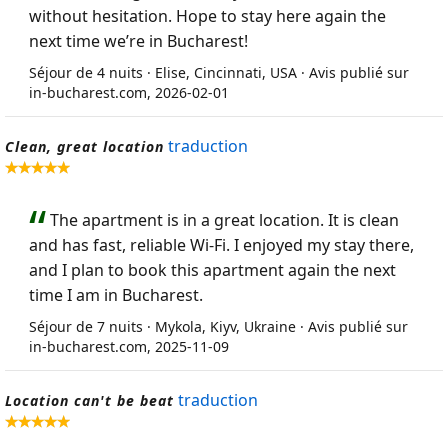
without hesitation. Hope to stay here again the
next time we’re in Bucharest!
Séjour de 4 nuits · Elise, Cincinnati, USA · Avis publié sur
in-bucharest.com, 2026-02-01
traduction
Clean, great location
The apartment is in a great location. It is clean
and has fast, reliable Wi-Fi. I enjoyed my stay there,
and I plan to book this apartment again the next
time I am in Bucharest.
Séjour de 7 nuits · Mykola, Kiyv, Ukraine · Avis publié sur
in-bucharest.com, 2025-11-09
traduction
Location can't be beat