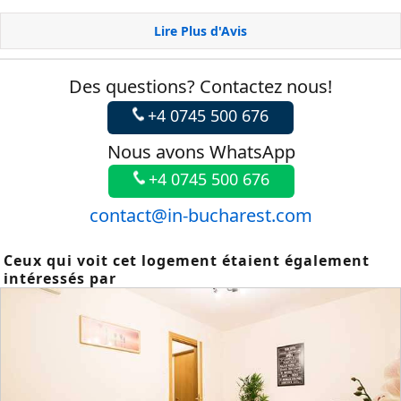
Lire Plus d'Avis
Des questions? Contactez nous!
+4 0745 500 676
Nous avons WhatsApp
+4 0745 500 676
contact@in-bucharest.com
Ceux qui voit cet logement étaient également
intéressés par