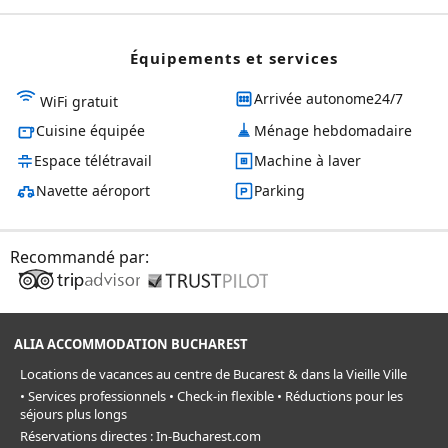
Équipements et services
Arrivée autonome24/7
WiFi gratuit
Cuisine équipée
Ménage hebdomadaire
Espace télétravail
Machine à laver
Navette aéroport
Parking
Recommandé par:
ALIA ACCOMMODATION BUCHAREST
Locations de vacances au centre de Bucarest & dans la Vieille Ville
• Services professionnels • Check-in flexible • Réductions pour les
séjours plus longs
Réservations directes : In-Bucharest.com