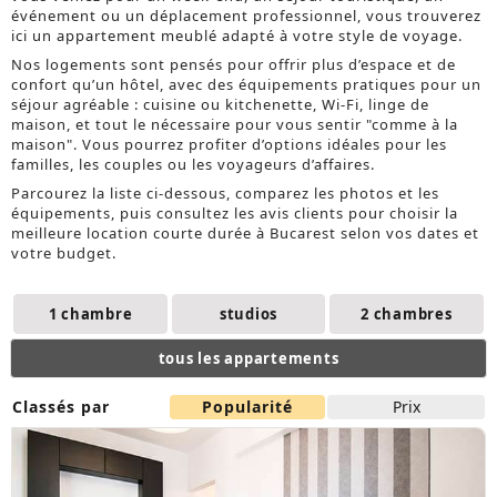
événement ou un déplacement professionnel, vous trouverez
ici un appartement meublé adapté à votre style de voyage.
Nos logements sont pensés pour offrir plus d’espace et de
confort qu’un hôtel, avec des équipements pratiques pour un
séjour agréable : cuisine ou kitchenette, Wi-Fi, linge de
maison, et tout le nécessaire pour vous sentir "comme à la
maison". Vous pourrez profiter d’options idéales pour les
familles, les couples ou les voyageurs d’affaires.
Parcourez la liste ci-dessous, comparez les photos et les
équipements, puis consultez les avis clients pour choisir la
meilleure location courte durée à Bucarest selon vos dates et
votre budget.
1 chambre
studios
2 chambres
tous les appartements
Classés par
Popularité
Prix