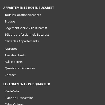
APPARTEMENTS HÔTEL BUCAREST
Tous les location vacances
Studios
Logement Vieille Ville Bucarest
Séjours professionnels Bucarest
Carte des Appartements
À propos
Avis des clients
Avis externes
Questions fréquentes
Contact
LES LOGEMENTS PAR QUARTIER
Vieille Ville
Place de l`Université
Calea Victoriei