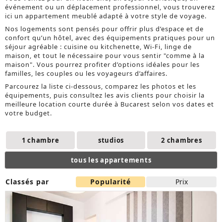
événement ou un déplacement professionnel, vous trouverez
ici un appartement meublé adapté à votre style de voyage.
Nos logements sont pensés pour offrir plus d’espace et de
confort qu’un hôtel, avec des équipements pratiques pour un
séjour agréable : cuisine ou kitchenette, Wi-Fi, linge de
maison, et tout le nécessaire pour vous sentir "comme à la
maison". Vous pourrez profiter d’options idéales pour les
familles, les couples ou les voyageurs d’affaires.
Parcourez la liste ci-dessous, comparez les photos et les
équipements, puis consultez les avis clients pour choisir la
meilleure location courte durée à Bucarest selon vos dates et
votre budget.
1 chambre
studios
2 chambres
tous les appartements
Classés par
Popularité
Prix