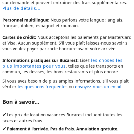
sur demande et peuvent entraîner des frais supplémentaires.
Plus de détails...
Personnel multilingue:
Nous parlons votre langue : anglais,
français, italien, espagnol et roumain.
Cartes de crédit:
Nous acceptons les paiements par MasterCard
et Visa. Aucun supplément. S'il vous plaît laissez-nous savoir si
vous voulez payer par carte bancaire avant votre arrivée.
Informations pratiques sur Bucarest:
Lisez
les choses les
plus importantes pour vous
, telles que les transports en
commun, les devises, les bons restaurants et plus encore.
Si vous avez besoin de plus amples informations, s'il vous plaît
vérifier
les questions fréquentes
ou
envoyez-nous un email
.
Bon à savoir...
✔
Les prix de
location vacances Bucarest
incluent toutes les
taxes et autres frais.
✔
Paiement à l'arrivée. Pas de frais. Annulation gratuite.