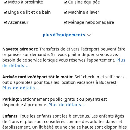
Métro à proximité
Cuisine équipée
Linge de lit et de bain
Machine à laver
Ascenseur
Ménage hebdomadaire
plus d'équipements
Navette aéroport:
Transferts de et vers l'aéroport peuvent être
organisés sur demande. S'il vous plaît indiquer si vous avez
besoin de ce service lorsque vous réservez l'appartement.
Plus
de détails...
Arrivée tardive/départ tôt le matin:
Self check-in et self check-
out disponibles pour tous les
location vacances à Bucarest
.
Plus de détails...
Parking:
Stationnement public (gratuit ou payant) est
disponible à proximité.
Plus de détails...
Enfants:
Tous les enfants sont les bienvenus. Les enfants âgés
de 4 ans et plus sont considérés comme des adultes dans cet
établissement. Un lit bébé et une chaise haute sont disponibles