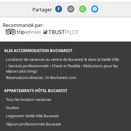
Partager
Recommandé par:
ALIA ACCOMMODATION BUCHAREST
Locations de vacances au centre de Bucarest & dans la Vieille Ville
• Services professionnels • Check-in flexible • Réductions pour les
séjours plus longs
Réservations directes : In-Bucharest.com
APPARTEMENTS HÔTEL BUCAREST
Tous les location vacances
Studios
Logement Vieille Ville Bucarest
Séjours professionnels Bucarest