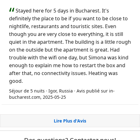
Stayed here for 5 days in Bucharest. It's
definitely the place to be if you want to be close to
nightlife, restaurants and touristic sites. Even
though you are very close to everything, it is still
quiet in the apartment. The building is a little rough
on the outside but the apartment is great. Had
trouble with the wifi one day, but Simona was kind
enough to explain me how to restart the box and
after that, no connectivity issues. Heating was
good.
Séjour de 5 nuits · Igor, Russia · Avis publié sur in-
bucharest.com, 2025-05-25
Lire Plus d'Avis