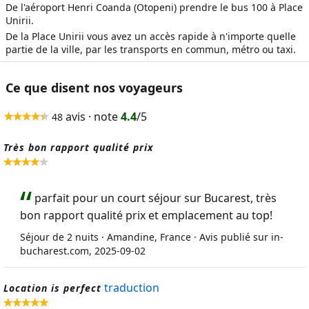
De l'aéroport Henri Coanda (Otopeni) prendre le bus 100 à Place
Unirii.
De la Place Unirii vous avez un accès rapide à n'importe quelle
partie de la ville, par les transports en commun, métro ou taxi.
Ce que disent nos voyageurs
avis · note
4.4
/5
48
Très bon rapport qualité prix
parfait pour un court séjour sur Bucarest, très
bon rapport qualité prix et emplacement au top!
Séjour de 2 nuits · Amandine, France · Avis publié sur in-
bucharest.com, 2025-09-02
traduction
Location is perfect