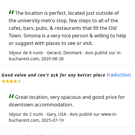
The location is perfect, located just outside of
the university metro stop, few steps to all of the
cafes, bars, pubs, & restaurants that fill the Old
Town. Simona is a very nice person & willing to help
or suggest with places to see or visit.
Séjour de 6 nuits · Gerard, Denmark · Avis publié sur in-
bucharest.com, 2025-08-28
traduction
Good value and can't ask for any better place
Great location, very spacious and good price for
downtown accommodation.
Séjour de 2 nuits · Gary, USA · Avis publié sur www.in-
bucharest.com, 2025-07-19