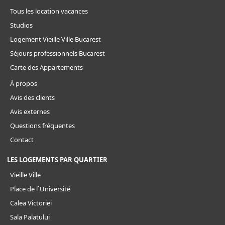
Tous les location vacances
Studios
Logement Vieille Ville Bucarest
Séjours professionnels Bucarest
Carte des Appartements
À propos
Avis des clients
Avis externes
Questions fréquentes
Contact
LES LOGEMENTS PAR QUARTIER
Vieille Ville
Place de l`Université
Calea Victoriei
Sala Palatului