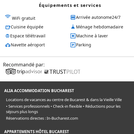
Équipements et services
Arrivée autonome24/7
WiFi gratuit
Cuisine équipée
Ménage hebdomadaire
Espace télétravail
Machine à laver
Navette aéroport
Parking
Recommandé par:
ALIA ACCOMMODATION BUCHAREST
Locations de vacances au centre de Bucarest & dans la Vieille Ville
• Services professionnels • Check-in flexible • Réductions pour les
séjours plus longs
Réservations directes : In-Bucharest.com
APPARTEMENTS HÔTEL BUCAREST