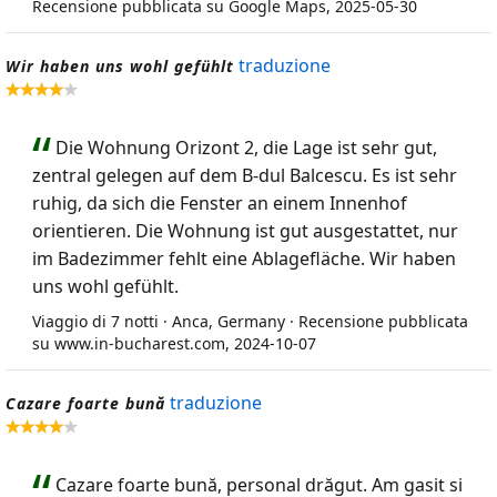
Recensione pubblicata su Google Maps, 2025-05-30
traduzione
Wir haben uns wohl gefühlt
Die Wohnung Orizont 2, die Lage ist sehr gut,
zentral gelegen auf dem B-dul Balcescu. Es ist sehr
ruhig, da sich die Fenster an einem Innenhof
orientieren. Die Wohnung ist gut ausgestattet, nur
im Badezimmer fehlt eine Ablagefläche. Wir haben
uns wohl gefühlt.
Viaggio di 7 notti · Anca, Germany · Recensione pubblicata
su www.in-bucharest.com, 2024-10-07
traduzione
Cazare foarte bună
Cazare foarte bună, personal drăgut. Am gasit si