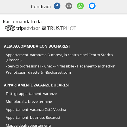
Condividi
Raccomandato da:
ALIA ACCOMMODATION BUCHAREST
Appartamenti vacanze a Bucarest, in centro e nel Centro Storico
(Lipscani)
• Servizi professionali • Check-in flessibile • Pagamento al check-in
Prenotazioni dirette: In-Bucharest.com
APPARTAMENTI VACANZE BUCAREST
Tutti gli appartamenti vacanze
Monolocali a breve termine
Appartamenti vacanza Città Vecchia
Appartamenti business Bucarest
Mappa degli appartamenti