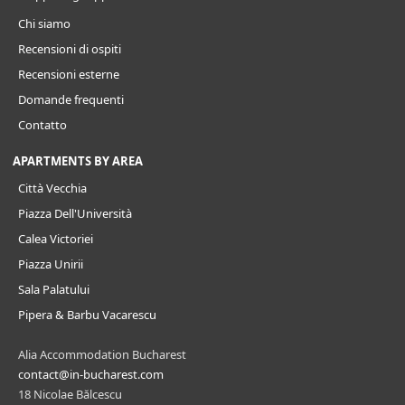
Chi siamo
Recensioni di ospiti
Recensioni esterne
Domande frequenti
Contatto
APARTMENTS BY AREA
Città Vecchia
Piazza Dell'Università
Calea Victoriei
Piazza Unirii
Sala Palatului
Pipera & Barbu Vacarescu
Alia Accommodation Bucharest
contact@in-bucharest.com
18 Nicolae Bălcescu