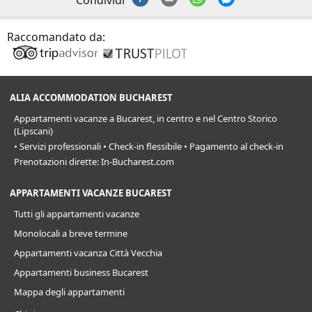
Condividi
Raccomandato da:
ALIA ACCOMMODATION BUCHAREST
Appartamenti vacanze a Bucarest, in centro e nel Centro Storico
(Lipscani)
• Servizi professionali • Check-in flessibile • Pagamento al check-in
Prenotazioni dirette: In-Bucharest.com
APPARTAMENTI VACANZE BUCAREST
Tutti gli appartamenti vacanze
Monolocali a breve termine
Appartamenti vacanza Città Vecchia
Appartamenti business Bucarest
Mappa degli appartamenti