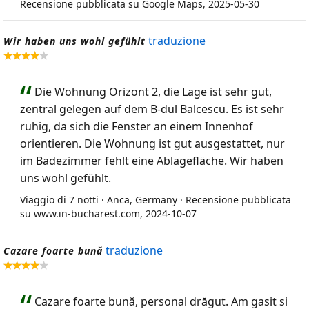
Recensione pubblicata su Google Maps, 2025-05-30
traduzione
Wir haben uns wohl gefühlt
Die Wohnung Orizont 2, die Lage ist sehr gut,
zentral gelegen auf dem B-dul Balcescu. Es ist sehr
ruhig, da sich die Fenster an einem Innenhof
orientieren. Die Wohnung ist gut ausgestattet, nur
im Badezimmer fehlt eine Ablagefläche. Wir haben
uns wohl gefühlt.
Viaggio di 7 notti · Anca, Germany · Recensione pubblicata
su www.in-bucharest.com, 2024-10-07
traduzione
Cazare foarte bună
Cazare foarte bună, personal drăgut. Am gasit si