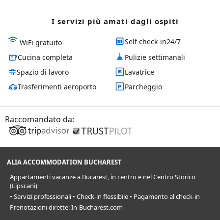
I servizi più amati dagli ospiti
Self check-in24/7
WiFi gratuito
Cucina completa
Pulizie settimanali
Spazio di lavoro
Lavatrice
Trasferimenti aeroporto
Parcheggio
Raccomandato da:
ALIA ACCOMMODATION BUCHAREST
Appartamenti vacanze a Bucarest, in centro e nel Centro Storico
(Lipscani)
• Servizi professionali • Check-in flessibile • Pagamento al check-in
Prenotazioni dirette: In-Bucharest.com