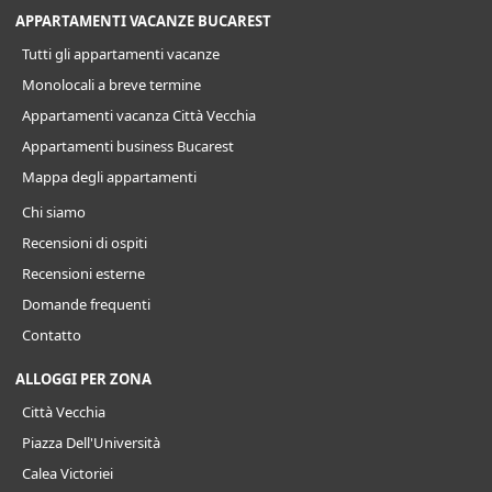
APPARTAMENTI VACANZE BUCAREST
Tutti gli appartamenti vacanze
Monolocali a breve termine
Appartamenti vacanza Città Vecchia
Appartamenti business Bucarest
Mappa degli appartamenti
Chi siamo
Recensioni di ospiti
Recensioni esterne
Domande frequenti
Contatto
ALLOGGI PER ZONA
Città Vecchia
Piazza Dell'Università
Calea Victoriei