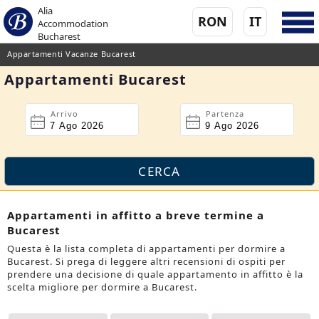
Alia
RON
IT
Accommodation
Bucharest
Appartamenti Vacanze Bucarest
Appartamenti Bucarest
Arrivo
Partenza
Appartamenti in affitto a breve termine a
Bucarest
Questa è la lista completa di appartamenti per dormire a
Bucarest. Si prega di leggere altri recensioni di ospiti per
prendere una decisione di quale appartamento in affitto è la
scelta migliore per dormire a Bucarest.