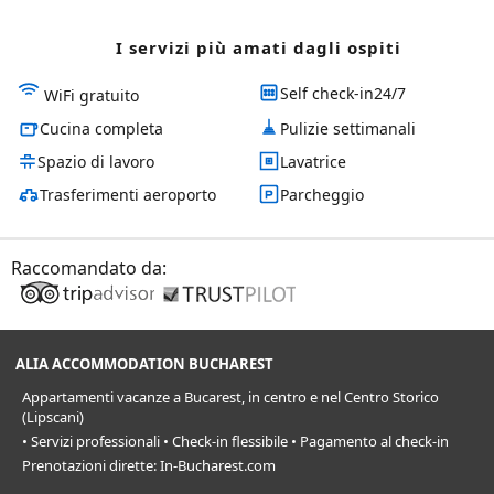
I servizi più amati dagli ospiti
Self check-in24/7
WiFi gratuito
Cucina completa
Pulizie settimanali
Spazio di lavoro
Lavatrice
Trasferimenti aeroporto
Parcheggio
Raccomandato da:
ALIA ACCOMMODATION BUCHAREST
Appartamenti vacanze a Bucarest, in centro e nel Centro Storico
(Lipscani)
• Servizi professionali • Check-in flessibile • Pagamento al check-in
Prenotazioni dirette: In-Bucharest.com