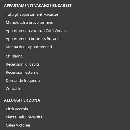
APPARTAMENTI VACANZE BUCAREST
Tutti gli appartamenti vacanze
Monolocali a breve termine
Appartamenti vacanza Città Vecchia
Appartamenti business Bucarest
Mappa degli appartamenti
Chi siamo
Recensioni di ospiti
Recensioni esterne
Domande frequenti
Contatto
ALLOGGI PER ZONA
Città Vecchia
Piazza Dell'Università
Calea Victoriei