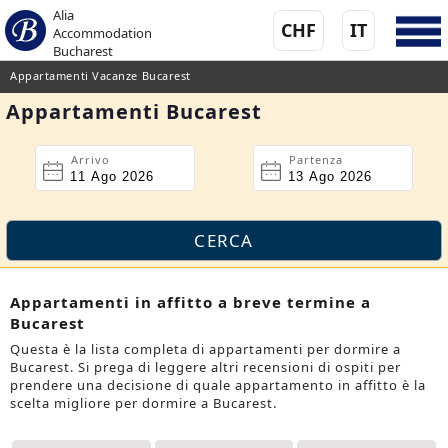
Alia
CHF
IT
Accommodation
Bucharest
Appartamenti Vacanze Bucarest
Appartamenti Bucarest
Arrivo
Partenza
Appartamenti in affitto a breve termine a
Bucarest
Questa è la lista completa di appartamenti per dormire a
Bucarest. Si prega di leggere altri recensioni di ospiti per
prendere una decisione di quale appartamento in affitto è la
scelta migliore per dormire a Bucarest.