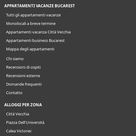
APPARTAMENTI VACANZE BUCAREST
Tutti gli appartamenti vacanze
Monolocali a breve termine
Appartamenti vacanza Città Vecchia
Appartamenti business Bucarest
Mappa degli appartamenti
Chi siamo
Recensioni di ospiti
Recensioni esterne
Domande frequenti
Contatto
ALLOGGI PER ZONA
Città Vecchia
Piazza Dell'Università
Calea Victoriei