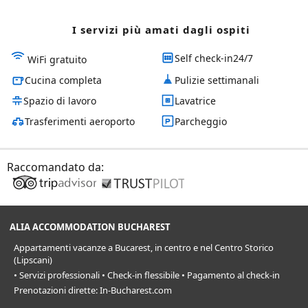
I servizi più amati dagli ospiti
Self check-in24/7
WiFi gratuito
Cucina completa
Pulizie settimanali
Spazio di lavoro
Lavatrice
Trasferimenti aeroporto
Parcheggio
Raccomandato da:
ALIA ACCOMMODATION BUCHAREST
Appartamenti vacanze a Bucarest, in centro e nel Centro Storico
(Lipscani)
• Servizi professionali • Check-in flessibile • Pagamento al check-in
Prenotazioni dirette: In-Bucharest.com