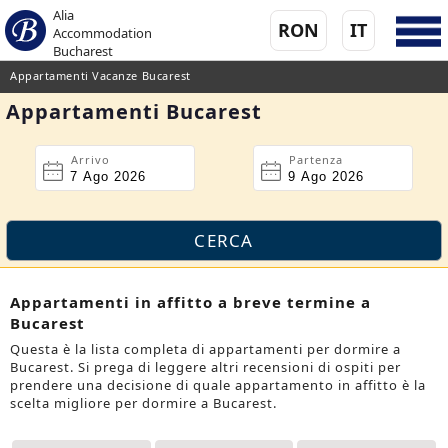
Alia
RON
IT
Accommodation
Bucharest
Appartamenti Vacanze Bucarest
Appartamenti Bucarest
Arrivo
Partenza
Appartamenti in affitto a breve termine a
Bucarest
Questa è la lista completa di appartamenti per dormire a
Bucarest. Si prega di leggere altri recensioni di ospiti per
prendere una decisione di quale appartamento in affitto è la
scelta migliore per dormire a Bucarest.