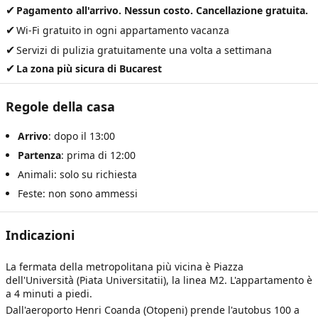
✔
Pagamento all'arrivo. Nessun costo. Cancellazione gratuita.
✔
Wi-Fi gratuito in ogni appartamento vacanza
✔
Servizi di pulizia gratuitamente una volta a settimana
✔
La zona più sicura di Bucarest
Regole della casa
Arrivo
: dopo il 13:00
Partenza
: prima di 12:00
Animali: solo su richiesta
Feste: non sono ammessi
Indicazioni
La fermata della metropolitana più vicina è Piazza
dell'Università (Piata Universitatii), la linea M2. L'appartamento è
a 4 minuti a piedi.
Dall'aeroporto Henri Coanda (Otopeni) prende l'autobus 100 a