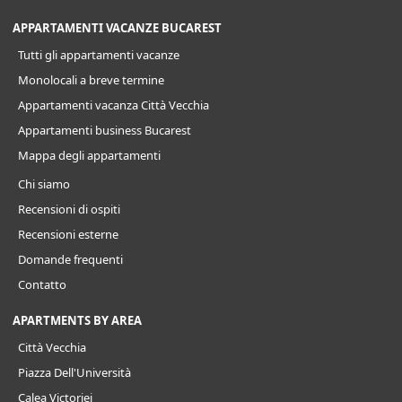
APPARTAMENTI VACANZE BUCAREST
Tutti gli appartamenti vacanze
Monolocali a breve termine
Appartamenti vacanza Città Vecchia
Appartamenti business Bucarest
Mappa degli appartamenti
Chi siamo
Recensioni di ospiti
Recensioni esterne
Domande frequenti
Contatto
APARTMENTS BY AREA
Città Vecchia
Piazza Dell'Università
Calea Victoriei