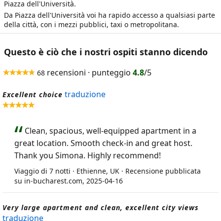
Piazza dell'Università.
Da Piazza dell'Università voi ha rapido accesso a qualsiasi parte
della città, con i mezzi pubblici, taxi o metropolitana.
Questo è ciò che i nostri ospiti stanno dicendo
recensioni · punteggio
4.8
/5
68
traduzione
Excellent choice
Clean, spacious, well-equipped apartment in a
great location. Smooth check-in and great host.
Thank you Simona. Highly recommend!
Viaggio di 7 notti · Ethienne, UK · Recensione pubblicata
su in-bucharest.com, 2025-04-16
Very large apartment and clean, excellent city views
traduzione