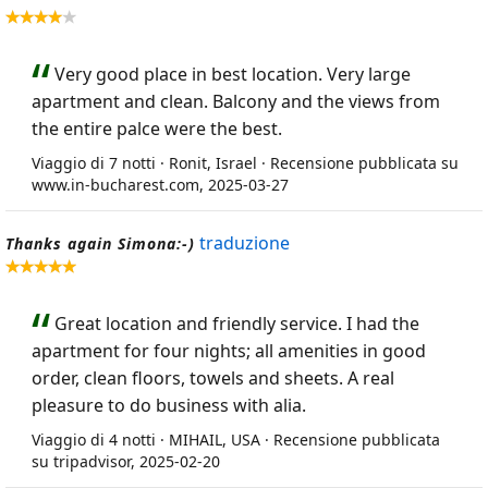
Very good place in best location. Very large
apartment and clean. Balcony and the views from
the entire palce were the best.
Viaggio di 7 notti · Ronit, Israel · Recensione pubblicata su
www.in-bucharest.com, 2025-03-27
traduzione
Thanks again Simona:-)
Great location and friendly service. I had the
apartment for four nights; all amenities in good
order, clean floors, towels and sheets. A real
pleasure to do business with alia.
Viaggio di 4 notti · MIHAIL, USA · Recensione pubblicata
su tripadvisor, 2025-02-20