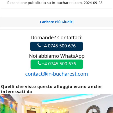
Recensione pubblicata su in-bucharest.com, 2024-09-28
Caricare Più Giudizi
Domande? Contattaci!
+4 0745 500 676
Noi abbiamo WhatsApp
+4 0745 500 676
contact@in-bucharest.com
Quelli che visto questo alloggio erano anche
interessati da