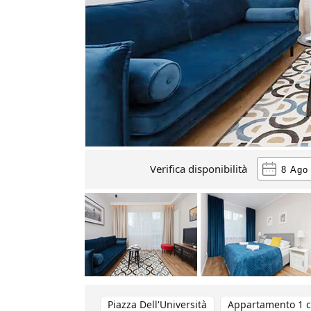
Verifica disponibilità
Piazza Dell'Università
Appartamento 1 