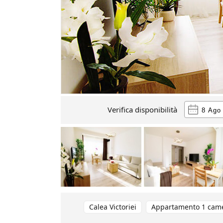
Verifica disponibilità
Calea Victoriei
Appartamento 1 cam