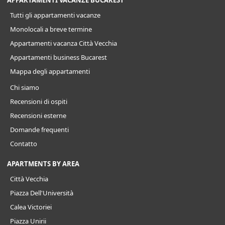
APPARTAMENTI VACANZE BUCAREST
Tutti gli appartamenti vacanze
Monolocali a breve termine
Appartamenti vacanza Città Vecchia
Appartamenti business Bucarest
Mappa degli appartamenti
Chi siamo
Recensioni di ospiti
Recensioni esterne
Domande frequenti
Contatto
APARTMENTS BY AREA
Città Vecchia
Piazza Dell'Università
Calea Victoriei
Piazza Unirii