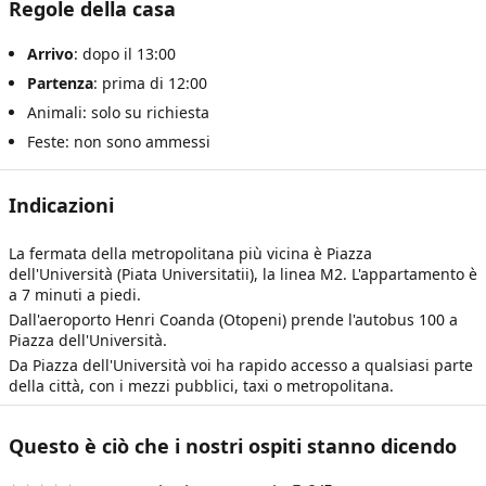
Regole della casa
Arrivo
: dopo il 13:00
Partenza
: prima di 12:00
Animali: solo su richiesta
Feste: non sono ammessi
Indicazioni
La fermata della metropolitana più vicina è Piazza
dell'Università (Piata Universitatii), la linea M2. L'appartamento è
a 7 minuti a piedi.
Dall'aeroporto Henri Coanda (Otopeni) prende l'autobus 100 a
Piazza dell'Università.
Da Piazza dell'Università voi ha rapido accesso a qualsiasi parte
della città, con i mezzi pubblici, taxi o metropolitana.
Questo è ciò che i nostri ospiti stanno dicendo