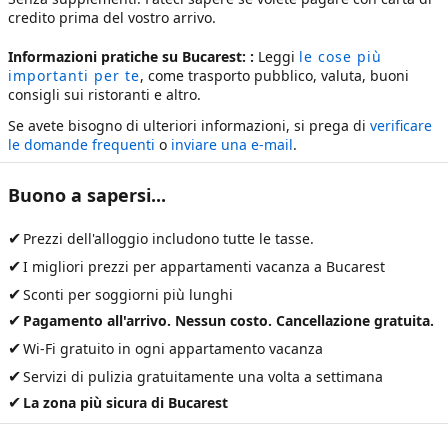
credito prima del vostro arrivo.
Informazioni pratiche su Bucarest: :
Leggi
le cose più
importanti per te
, come trasporto pubblico, valuta, buoni
consigli sui ristoranti e altro.
Se avete bisogno di ulteriori informazioni, si prega di
verificare
le domande frequenti
o
inviare una e-mail
.
Buono a sapersi...
✔
Prezzi dell'alloggio includono tutte le tasse.
✔
I migliori prezzi per
appartamenti vacanza a Bucarest
✔
Sconti per soggiorni più lunghi
✔
Pagamento all'arrivo. Nessun costo. Cancellazione gratuita.
✔
Wi-Fi gratuito in ogni appartamento vacanza
✔
Servizi di pulizia gratuitamente una volta a settimana
✔
La zona più sicura di Bucarest