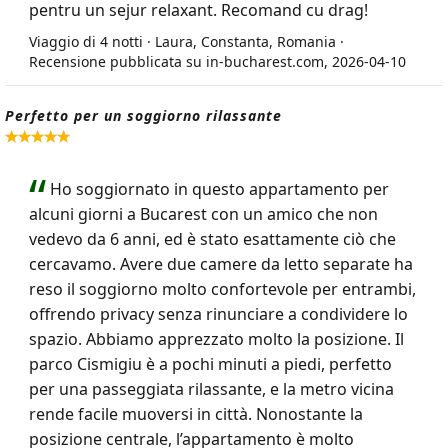
pentru un sejur relaxant. Recomand cu drag!
Viaggio di 4 notti · Laura, Constanta, Romania ·
Recensione pubblicata su in-bucharest.com, 2026-04-10
Perfetto per un soggiorno rilassante
Ho soggiornato in questo appartamento per
alcuni giorni a Bucarest con un amico che non
vedevo da 6 anni, ed è stato esattamente ciò che
cercavamo. Avere due camere da letto separate ha
reso il soggiorno molto confortevole per entrambi,
offrendo privacy senza rinunciare a condividere lo
spazio. Abbiamo apprezzato molto la posizione. Il
parco Cismigiu è a pochi minuti a piedi, perfetto
per una passeggiata rilassante, e la metro vicina
rende facile muoversi in città. Nonostante la
posizione centrale, l’appartamento è molto