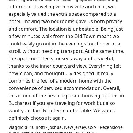
difference. Traveling with my wife and child, we
especially valued the extra space compared to a
hotel—having two bedrooms gave us both privacy
and comfort. The location is unbeatable. Being just
a few minutes walk from the Old Town meant we
could easily go out in the evenings for dinner or a
stroll, without needing transport. At the same time,
the apartment feels tucked away and peaceful,
thanks to the inner courtyard view. Everything felt
new, clean, and thoughtfully designed. It really
combines the feel of a modern home with the
convenience of serviced accommodation. Overall,
this is one of the best corporate housing options in
Bucharest if you are traveling for work but also
want your family to feel comfortable. We would
definitely choose it again.
Viaggio di 10 notti · Joshua, New Jersey, USA · Recensione