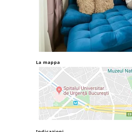
La mappa
Indicazioni