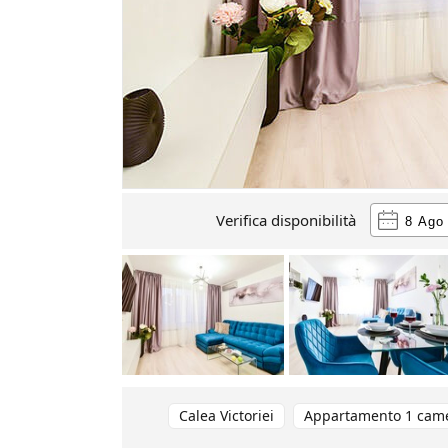
Verifica disponibilità
Calea Victoriei
Appartamento 1 cam