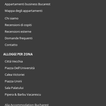
Appartamenti business Bucarest
Mappa degli appartamenti
Chi siamo
Recensioni di ospiti
Recensioni esterne
Domande frequenti
Contatto
ALLOGGI PER ZONA
Città Vecchia
Piazza Dell'Università
Calea Victoriei
Piazza Unirii
Sala Palatului
Pipera & Barbu Vacarescu
Alia Accommodation Bucharest