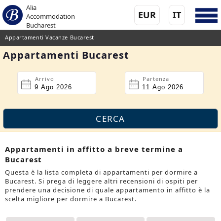
Alia
EUR
IT
Accommodation
Bucharest
Appartamenti Vacanze Bucarest
Appartamenti Bucarest
Arrivo
Partenza
Appartamenti in affitto a breve termine a
Bucarest
Questa è la lista completa di appartamenti per dormire a
Bucarest. Si prega di leggere altri recensioni di ospiti per
prendere una decisione di quale appartamento in affitto è la
scelta migliore per dormire a Bucarest.