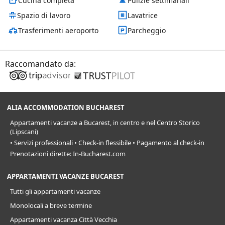
Cucina completa
Pulizie settimanali
Spazio di lavoro
Lavatrice
Trasferimenti aeroporto
Parcheggio
Raccomandato da:
ALIA ACCOMMODATION BUCHAREST
Appartamenti vacanze a Bucarest, in centro e nel Centro Storico
(Lipscani)
• Servizi professionali • Check-in flessibile • Pagamento al check-in
Prenotazioni dirette: In-Bucharest.com
APPARTAMENTI VACANZE BUCAREST
Tutti gli appartamenti vacanze
Monolocali a breve termine
Appartamenti vacanza Città Vecchia