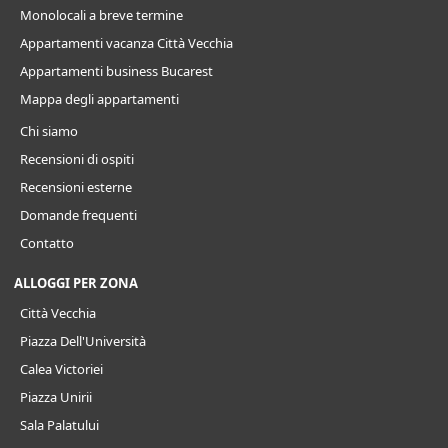
Monolocali a breve termine
Appartamenti vacanza Città Vecchia
Appartamenti business Bucarest
Mappa degli appartamenti
Chi siamo
Recensioni di ospiti
Recensioni esterne
Domande frequenti
Contatto
ALLOGGI PER ZONA
Città Vecchia
Piazza Dell'Università
Calea Victoriei
Piazza Unirii
Sala Palatului