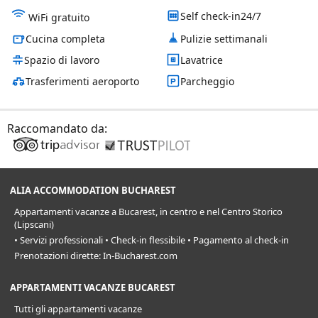
Self check-in24/7
WiFi gratuito
Cucina completa
Pulizie settimanali
Spazio di lavoro
Lavatrice
Trasferimenti aeroporto
Parcheggio
Raccomandato da:
ALIA ACCOMMODATION BUCHAREST
Appartamenti vacanze a Bucarest, in centro e nel Centro Storico
(Lipscani)
• Servizi professionali • Check-in flessibile • Pagamento al check-in
Prenotazioni dirette: In-Bucharest.com
APPARTAMENTI VACANZE BUCAREST
Tutti gli appartamenti vacanze