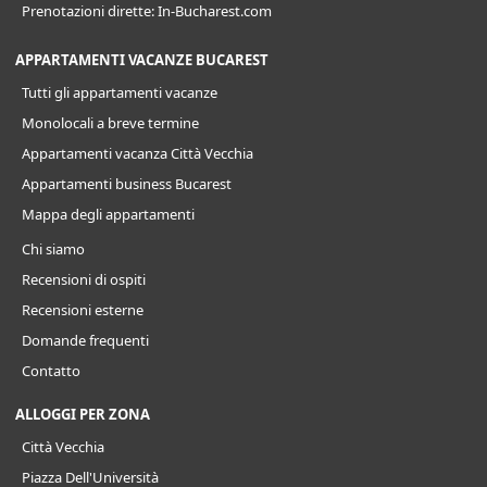
Prenotazioni dirette: In-Bucharest.com
APPARTAMENTI VACANZE BUCAREST
Tutti gli appartamenti vacanze
Monolocali a breve termine
Appartamenti vacanza Città Vecchia
Appartamenti business Bucarest
Mappa degli appartamenti
Chi siamo
Recensioni di ospiti
Recensioni esterne
Domande frequenti
Contatto
ALLOGGI PER ZONA
Città Vecchia
Piazza Dell'Università