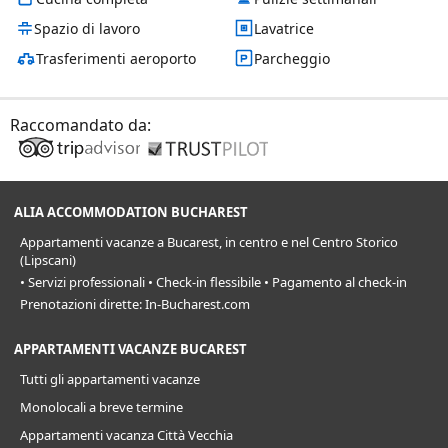
Spazio di lavoro
Lavatrice
Trasferimenti aeroporto
Parcheggio
Raccomandato da:
ALIA ACCOMMODATION BUCHAREST
Appartamenti vacanze a Bucarest, in centro e nel Centro Storico
(Lipscani)
• Servizi professionali • Check-in flessibile • Pagamento al check-in
Prenotazioni dirette: In-Bucharest.com
APPARTAMENTI VACANZE BUCAREST
Tutti gli appartamenti vacanze
Monolocali a breve termine
Appartamenti vacanza Città Vecchia