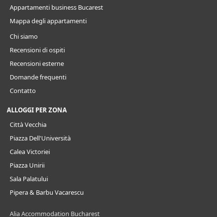
Appartamenti business Bucarest
Mappa degli appartamenti
Chi siamo
Recensioni di ospiti
Recensioni esterne
Domande frequenti
Contatto
ALLOGGI PER ZONA
Città Vecchia
Piazza Dell'Università
Calea Victoriei
Piazza Unirii
Sala Palatului
Pipera & Barbu Vacarescu
Alia Accommodation Bucharest