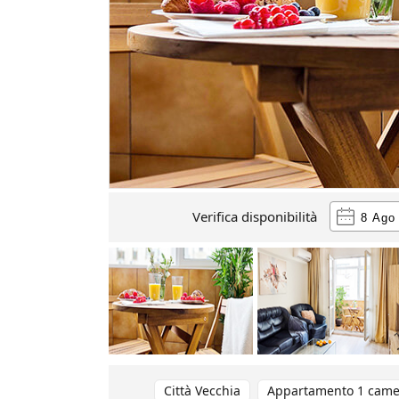
Verifica disponibilità
Città Vecchia
Appartamento 1 came