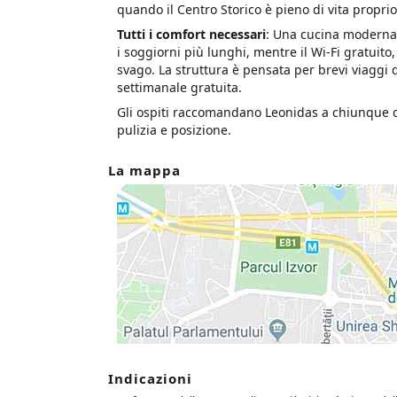
quando il Centro Storico è pieno di vita proprio
Tutti i comfort necessari
: Una cucina moderna,
i soggiorni più lunghi, mentre il Wi‑Fi gratuito,
svago. La struttura è pensata per brevi viaggi d
settimanale gratuita.
Gli ospiti raccomandano Leonidas a chiunque 
pulizia e posizione.
La mappa
Indicazioni