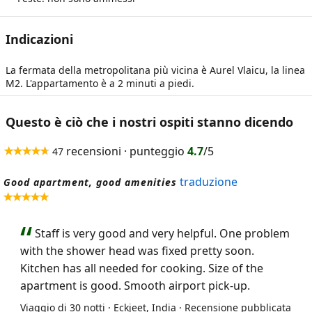
Indicazioni
La fermata della metropolitana più vicina è Aurel Vlaicu, la linea
M2. L'appartamento è a 2 minuti a piedi.
Questo è ciò che i nostri ospiti stanno dicendo
recensioni · punteggio
4.7
/5
47
traduzione
Good apartment, good amenities
Staff is very good and very helpful. One problem
with the shower head was fixed pretty soon.
Kitchen has all needed for cooking. Size of the
apartment is good. Smooth airport pick-up.
Viaggio di 30 notti · Eckjeet, India · Recensione pubblicata