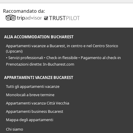
Raccomandato da:
ALIA ACCOMMODATION BUCHAREST
Appartamenti vacanze a Bucarest, in centro e nel Centro Storico
(Lipscani)
• Servizi professionali • Check-in flessibile • Pagamento al check-in
Prenotazioni dirette: In-Bucharest.com
APPARTAMENTI VACANZE BUCAREST
Tutti gli appartamenti vacanze
Monolocali a breve termine
Appartamenti vacanza Città Vecchia
Appartamenti business Bucarest
Mappa degli appartamenti
Chi siamo