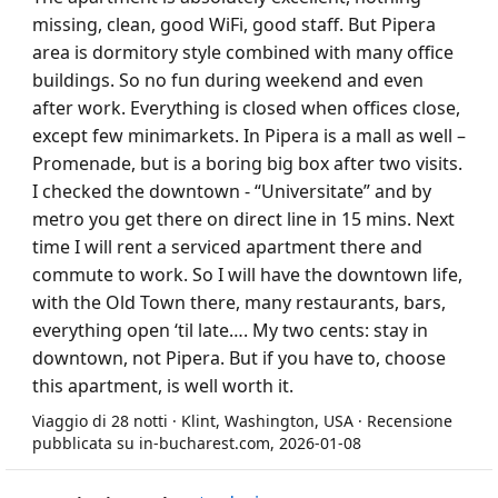
missing, clean, good WiFi, good staff. But Pipera
area is dormitory style combined with many office
buildings. So no fun during weekend and even
after work. Everything is closed when offices close,
except few minimarkets. In Pipera is a mall as well –
Promenade, but is a boring big box after two visits.
I checked the downtown - “Universitate” and by
metro you get there on direct line in 15 mins. Next
time I will rent a serviced apartment there and
commute to work. So I will have the downtown life,
with the Old Town there, many restaurants, bars,
everything open ‘til late…. My two cents: stay in
downtown, not Pipera. But if you have to, choose
this apartment, is well worth it.
Viaggio di 28 notti · Klint, Washington, USA · Recensione
pubblicata su in-bucharest.com, 2026-01-08