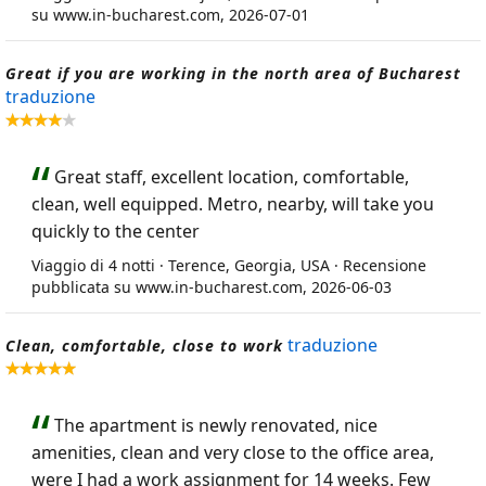
su www.in-bucharest.com, 2026-07-01
Great if you are working in the north area of Bucharest
traduzione
Great staff, excellent location, comfortable,
clean, well equipped. Metro, nearby, will take you
quickly to the center
Viaggio di 4 notti · Terence, Georgia, USA · Recensione
pubblicata su www.in-bucharest.com, 2026-06-03
traduzione
Clean, comfortable, close to work
The apartment is newly renovated, nice
amenities, clean and very close to the office area,
were I had a work assignment for 14 weeks. Few