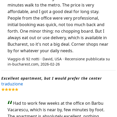
minutes walk to the metro. The price is very
affordable, and I got a good deal for long stay.
People from the office were very professional,
initial booking was quick, not too much back and
forth. One minor thing: no chopping board. But I
always eat out or use delivery, which is available in
Bucharest, so it's not a big deal. Corner shops near
by for whatever your daily needs.
Viaggio di 92 notti · David, USA · Recensione pubblicata su
in-bucharest.com, 2026-02-26
Excellent apartment, but I would prefer the center
traduzione
Had to work few weeks at the office on Barbu
Vacarescu, which is near by, few minutes by foot.
The apartment is absolutely excellent, nothing