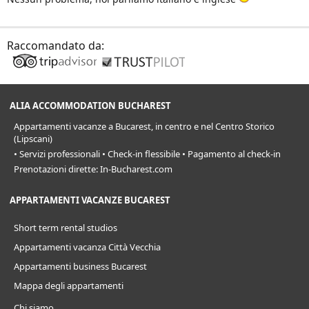
Raccomandato da:
ALIA ACCOMMODATION BUCHAREST
Appartamenti vacanze a Bucarest, in centro e nel Centro Storico
(Lipscani)
• Servizi professionali • Check-in flessibile • Pagamento al check-in
Prenotazioni dirette: In-Bucharest.com
APPARTAMENTI VACANZE BUCAREST
Short term rental studios
Appartamenti vacanza Città Vecchia
Appartamenti business Bucarest
Mappa degli appartamenti
Chi siamo