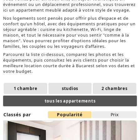
événement ou un déplacement professionnel, vous trouverez
ici un appartement meublé adapté à votre style de voyage.
Nos logements sont pensés pour offrir plus d’espace et de
confort qu’un hôtel, avec des équipements pratiques pour un
séjour agréable : cuisine ou kitchenette, Wi-Fi, linge de
maison, et tout le nécessaire pour vous sentir "comme à la
maison". Vous pourrez profiter d’options idéales pour les
familles, les couples ou les voyageurs d’affaires.
Parcourez la liste ci-dessous, comparez les photos et les
équipements, puis consultez les avis clients pour choisir la
meilleure location courte durée à Bucarest selon vos dates et
votre budget.
1 chambre
studios
2 chambres
tous les appartements
Classés par
Popularité
Prix