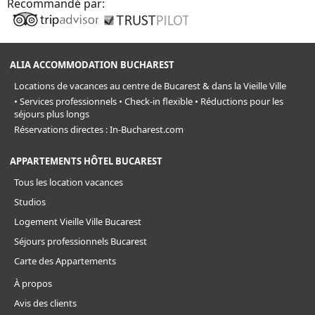
Recommandé par:
ALIA ACCOMMODATION BUCHAREST
Locations de vacances au centre de Bucarest & dans la Vieille Ville
• Services professionnels • Check-in flexible • Réductions pour les
séjours plus longs
Réservations directes : In-Bucharest.com
APPARTEMENTS HÔTEL BUCAREST
Tous les location vacances
Studios
Logement Vieille Ville Bucarest
Séjours professionnels Bucarest
Carte des Appartements
À propos
Avis des clients