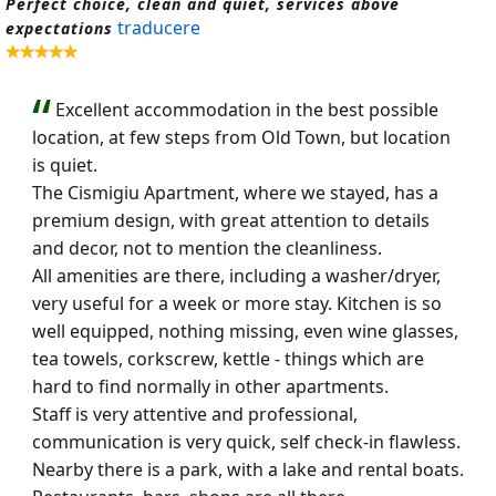
Perfect choice, clean and quiet, services above
traducere
expectations
Excellent accommodation in the best possible
location, at few steps from Old Town, but location
is quiet.
The Cismigiu Apartment, where we stayed, has a
premium design, with great attention to details
and decor, not to mention the cleanliness.
All amenities are there, including a washer/dryer,
very useful for a week or more stay. Kitchen is so
well equipped, nothing missing, even wine glasses,
tea towels, corkscrew, kettle - things which are
hard to find normally in other apartments.
Staff is very attentive and professional,
communication is very quick, self check-in flawless.
Nearby there is a park, with a lake and rental boats.