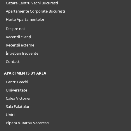
Cazare Centru Vechi Bucuresti
Apartamente Corporate Bucuresti
Harta Apartamentelor
Despre noi
Recenzii clienți
Recenzii externe
Întrebări frecvente
Contact
APARTMENTS BY AREA
Centru Vechi
Universitate
Calea Victoriei
Sala Palatului
Unirii
Pipera & Barbu Vacarescu