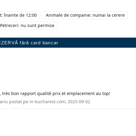
: înainte de 12:00
Animale de companie: numai la cerere
Petreceri: nu sunt permise
, très bon rapport qualité prix et emplacement au top!
ariu postat pe in-bucharest.com, 2025-09-02