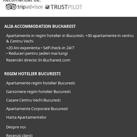
ALIA ACCOMMODATION BUCHAREST
Apartamente in regim hotelier in Bucuresti. +30 apartamente in centru
& Centru Vechi
+20 Ani experienta • Self check-in 24/7
• Reduceri pentru șederi mai lungi
Rezervări directe: In-Bucharest.com
REGIM HOTELIER BUCURESTI
Apartamente regim hotelier Bucuresti
Garsoniere regim hotelier Bucuresti
Cazare Centru Vechi Bucuresti
Apartamente Corporate Bucuresti
Harta Apartamentelor
Despre noi
Recenzii clienți