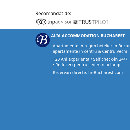
Recomandat de:
ALIA ACCOMMODATION BUCHAREST
Apartamente in regim hotelier in Bucur
apartamente in centru & Centru Vechi
+20 Ani experienta • Self check-in 24/7
• Reduceri pentru șederi mai lungi
Rezervări directe: In-Bucharest.com