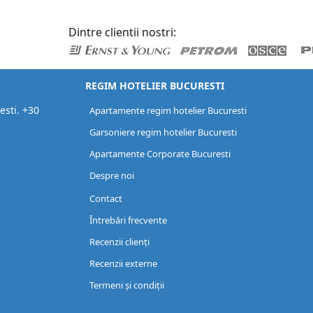
Dintre clientii nostri:
REGIM HOTELIER BUCURESTI
esti. +30
Apartamente regim hotelier Bucuresti
Garsoniere regim hotelier Bucuresti
Apartamente Corporate Bucuresti
Despre noi
Contact
Întrebări frecvente
Recenzii clienți
Recenzii externe
Termeni și condiții