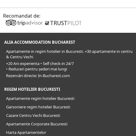
Recomandat de:
ALIA ACCOMMODATION BUCHAREST
Apartamente in regim hotelier in Bucuresti. +30 apartamente in centru
& Centru Vechi
+20 Ani experienta • Self check-in 24/7
• Reduceri pentru șederi mai lungi
Rezervări directe: In-Bucharest.com
REGIM HOTELIER BUCURESTI
Apartamente regim hotelier Bucuresti
Garsoniere regim hotelier Bucuresti
Cazare Centru Vechi Bucuresti
Apartamente Corporate Bucuresti
Harta Apartamentelor