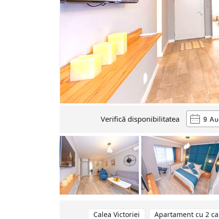
Verifică disponibilitatea
Calea Victoriei
Apartament cu 2 c